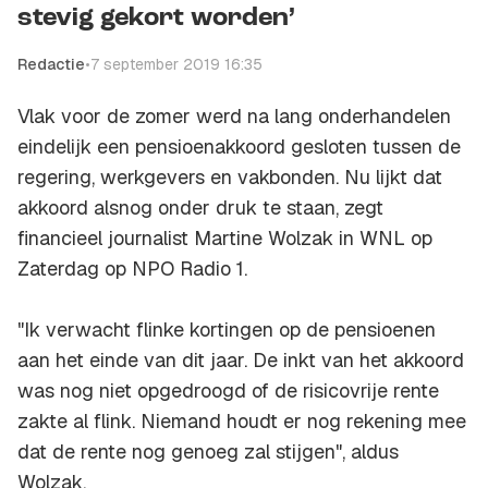
stevig gekort worden’
Redactie
•
7 september 2019 16:35
Vlak voor de zomer werd na lang onderhandelen
eindelijk een pensioenakkoord gesloten tussen de
regering, werkgevers en vakbonden. Nu lijkt dat
akkoord alsnog onder druk te staan, zegt
financieel journalist Martine Wolzak in
WNL op
Zaterdag
op NPO Radio 1.
"Ik verwacht flinke kortingen op de pensioenen
aan het einde van dit jaar. De inkt van het akkoord
was nog niet opgedroogd of de risicovrije rente
zakte al flink. Niemand houdt er nog rekening mee
dat de rente nog genoeg zal stijgen", aldus
Wolzak.