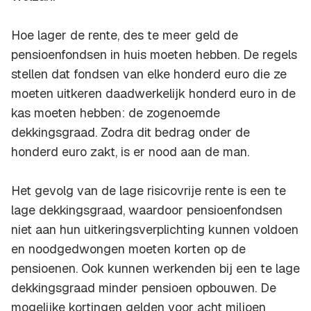
Hoe lager de rente, des te meer geld de
pensioenfondsen in huis moeten hebben. De regels
stellen dat fondsen van elke honderd euro die ze
moeten uitkeren daadwerkelijk honderd euro in de
kas moeten hebben: de zogenoemde
dekkingsgraad. Zodra dit bedrag onder de
honderd euro zakt, is er nood aan de man.
Het gevolg van de lage risicovrije rente is een te
lage dekkingsgraad, waardoor pensioenfondsen
niet aan hun uitkeringsverplichting kunnen voldoen
en noodgedwongen moeten korten op de
pensioenen. Ook kunnen werkenden bij een te lage
dekkingsgraad minder pensioen opbouwen. De
mogelijke kortingen gelden voor acht miljoen