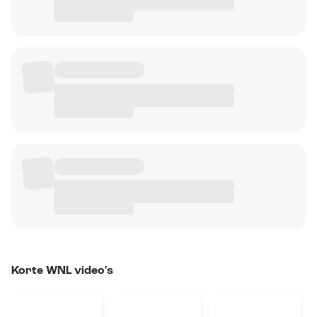
Korte WNL video's