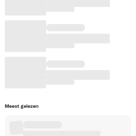
Meest gelezen