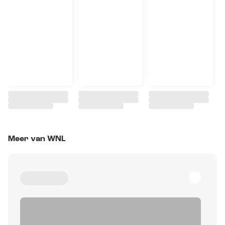
Meer van WNL