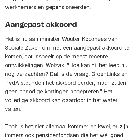
werknemers en gepensioneerden.
Aangepast akkoord
Het is nu aan minister Wouter Koolmees van
Sociale Zaken om met een aangepast akkoord te
komen, dat inspeelt op de meest recente
ontwikkelingen. Wolzak: "Hoe kan hij het leed nu
nog verzachten? Dat is de vraag. GroenLinks en
PvdA steunden het akkoord eerder, maar zullen
geen onnodige kortingen accepteren." Het
volledige akkoord kan daardoor in het water
vallen.
Toch is het niet allemaal kommer en kwel, er zijn
immers ook pensioenfondsen die het wél goed