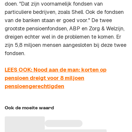
doen. "Dat zijn voornamelijk fondsen van
particuliere bedrijven, zoals Shell. Ook de fondsen
van de banken staan er goed voor." De twee
grootste pensioenfondsen, ABP en Zorg & Welzijn,
dreigen echter wel in de problemen te komen. Er
zijn 5,8 miljoen mensen aangesloten bij deze twee
fondsen.
LEES OOK: Nood aan de man: korten op
pensioen dreigt voor 8 miljoen
pensioengerechtigden
Ook de moeite waard