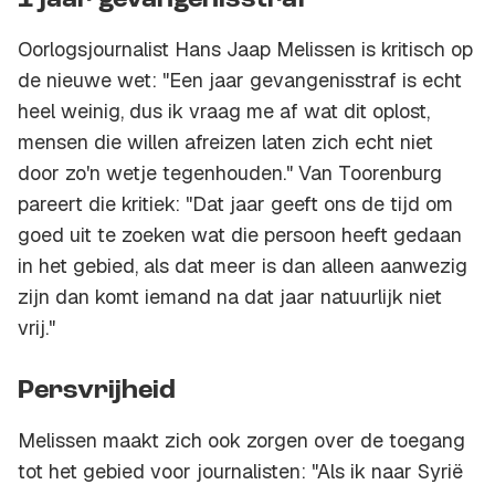
1 jaar gevangenisstraf
Oorlogsjournalist Hans Jaap Melissen is kritisch op
de nieuwe wet: "Een jaar gevangenisstraf is echt
heel weinig, dus ik vraag me af wat dit oplost,
mensen die willen afreizen laten zich echt niet
door zo'n wetje tegenhouden." Van Toorenburg
pareert die kritiek: "Dat jaar geeft ons de tijd om
goed uit te zoeken wat die persoon heeft gedaan
in het gebied, als dat meer is dan alleen aanwezig
zijn dan komt iemand na dat jaar natuurlijk niet
vrij."
Persvrijheid
Melissen maakt zich ook zorgen over de toegang
tot het gebied voor journalisten: "Als ik naar Syrië