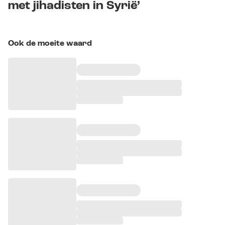
met jihadisten in Syrië’
Ook de moeite waard