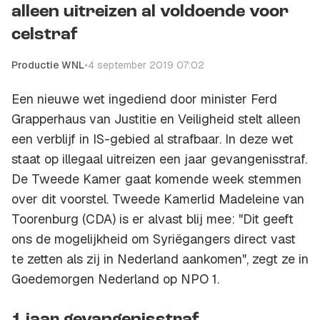
alleen uitreizen al voldoende voor
celstraf
Productie WNL
•
4 september 2019 07:02
Een nieuwe wet ingediend door minister Ferd
Grapperhaus van Justitie en Veiligheid stelt alleen
een verblijf in IS-gebied al strafbaar. In deze wet
staat op illegaal uitreizen een jaar gevangenisstraf.
De Tweede Kamer gaat komende week stemmen
over dit voorstel. Tweede Kamerlid Madeleine van
Toorenburg (CDA) is er alvast blij mee: "Dit geeft
ons de mogelijkheid om Syriëgangers direct vast
te zetten als zij in Nederland aankomen", zegt ze in
Goedemorgen Nederland
op NPO 1.