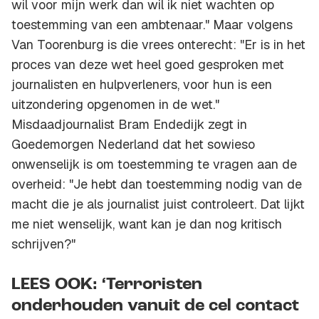
wil voor mijn werk dan wil ik niet wachten op
toestemming van een ambtenaar." Maar volgens
Van Toorenburg is die vrees onterecht: "Er is in het
proces van deze wet heel goed gesproken met
journalisten en hulpverleners, voor hun is een
uitzondering opgenomen in de wet."
Misdaadjournalist Bram Endedijk zegt in
Goedemorgen Nederland dat het sowieso
onwenselijk is om toestemming te vragen aan de
overheid: "Je hebt dan toestemming nodig van de
macht die je als journalist juist controleert. Dat lijkt
me niet wenselijk, want kan je dan nog kritisch
schrijven?"
LEES OOK: ‘Terroristen
onderhouden vanuit de cel contact