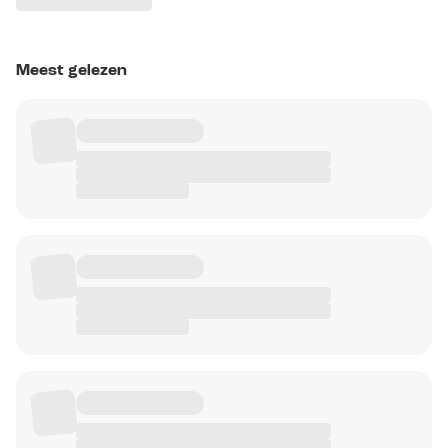
Meest gelezen