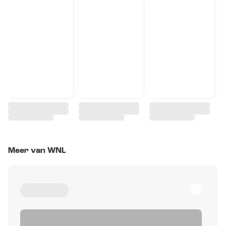
Meer van WNL