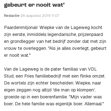
gebeurt er nooit wat’
Redactie
•
26 augustus 2019 11:07
Paardenmiljonair Wiepke van de Lageweg kocht
zijn eerste, inmiddels legendarische, prijzenpaard
en grondlegger van het bedrijf zonder dat met zijn
vrouw te overleggen. "Als je alles overlegt, gebeurt
er nooit wat."
Van de Lageweg is de pater familias van VDL
Stud, een Fries familiebedrijf met een flinke omzet.
De wortels zijn echter bescheiden. Wiepke, naar
eigen zeggen nog altijd 'die man op klompen',
groeide op in een boerenfamilie. "Mijn vader was
boer. De hele familie was eigenlijk boer. Allemaal."