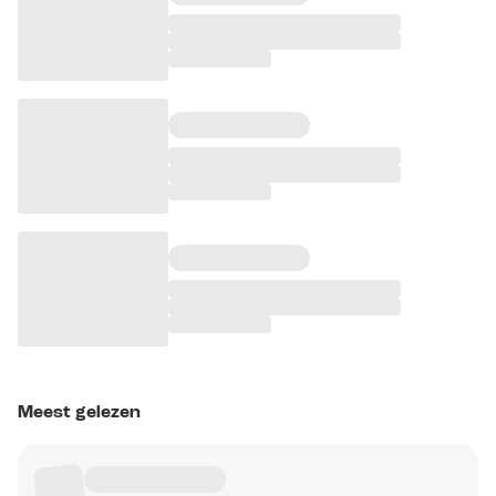
Meest gelezen