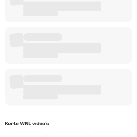
Korte WNL video's