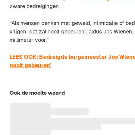
zware bedreigingen.
“Als mensen denken met geweld, intimidatie of bed
krijgen: dat zal nooit gebeuren”, aldus Jos Wienen.
millimeter voor.”
LEES OOK: Bedreigde burgemeester Jos Wienen 
nooit gebeuren’
Ook de moeite waard