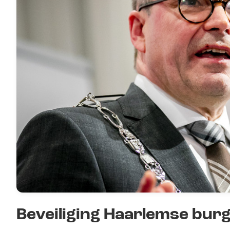
Beveiliging Haarlemse bu