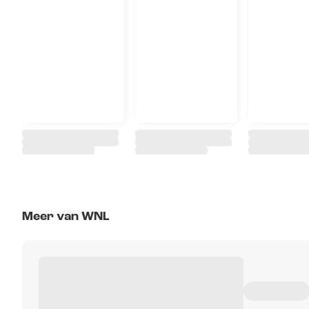
Meer van WNL