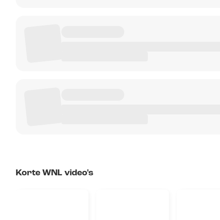
Korte WNL video's