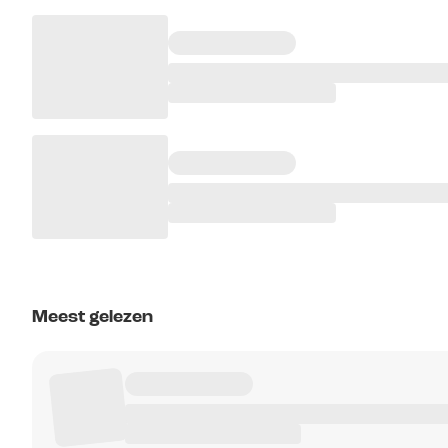
Meest gelezen