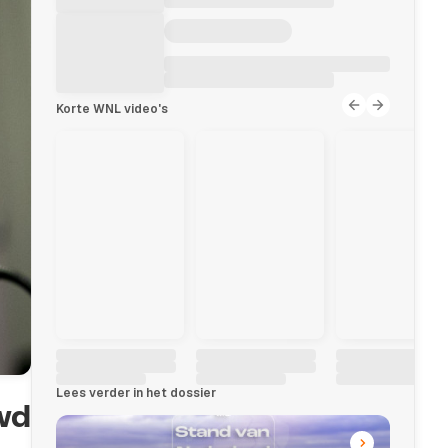
Korte WNL video's
Lees verder in het dossier
wd