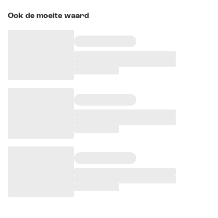
Ook de moeite waard