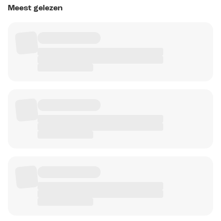
Meest gelezen