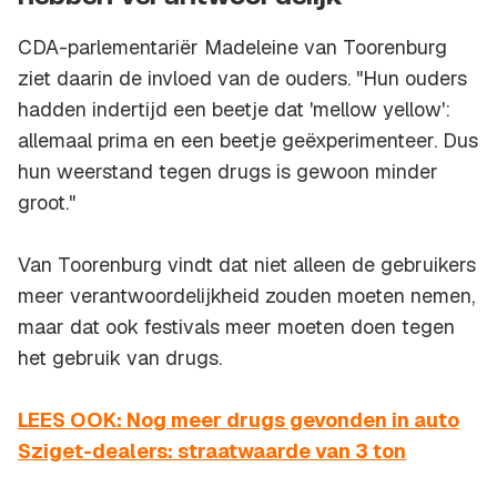
CDA-parlementariër Madeleine van Toorenburg
ziet daarin de invloed van de ouders. "Hun ouders
hadden indertijd een beetje dat 'mellow yellow':
allemaal prima en een beetje geëxperimenteer. Dus
hun weerstand tegen drugs is gewoon minder
groot."
Van Toorenburg vindt dat niet alleen de gebruikers
meer verantwoordelijkheid zouden moeten nemen,
maar dat ook festivals meer moeten doen tegen
het gebruik van drugs.
LEES OOK: Nog meer drugs gevonden in auto
Sziget-dealers: straatwaarde van 3 ton