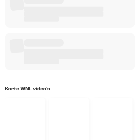
Korte WNL video's