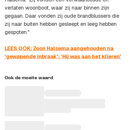
verlaten woonboot, waar zij naar binnen zijn
gegaan. Daar vonden zij oude brandblussers die
zij naar buiten hebben gesleept en leeg hebben
gespoten."
LEES OOK: Zoon Halsema aangehouden na
‘gewapende inbraak’: ‘Hij was aan het klieren’
Ook de moeite waard