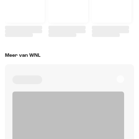
Meer van WNL