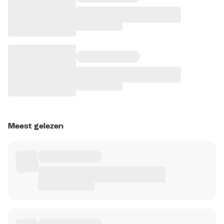
Meest gelezen