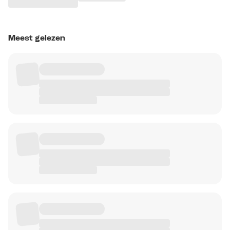
Meest gelezen