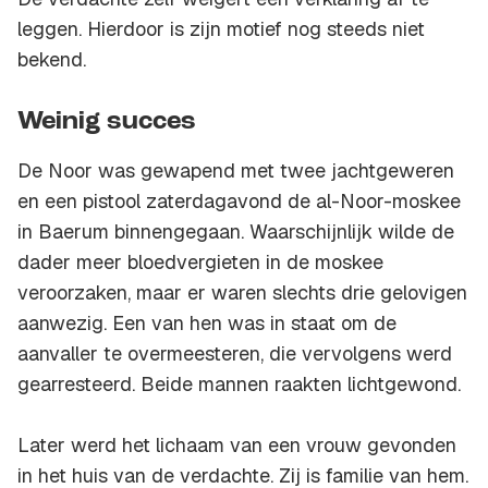
leggen. Hierdoor is zijn motief nog steeds niet
bekend.
Weinig succes
De Noor was gewapend met twee jachtgeweren
en een pistool zaterdagavond de al-Noor-moskee
in Baerum binnengegaan. Waarschijnlijk wilde de
dader meer bloedvergieten in de moskee
veroorzaken, maar er waren slechts drie gelovigen
aanwezig. Een van hen was in staat om de
aanvaller te overmeesteren, die vervolgens werd
gearresteerd. Beide mannen raakten lichtgewond.
Later werd het lichaam van een vrouw gevonden
in het huis van de verdachte. Zij is familie van hem.