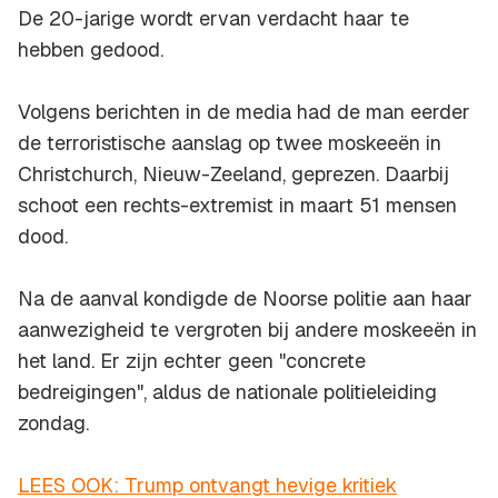
De 20-jarige wordt ervan verdacht haar te
hebben gedood.
Volgens berichten in de media had de man eerder
de terroristische aanslag op twee moskeeën in
Christchurch, Nieuw-Zeeland, geprezen. Daarbij
schoot een rechts-extremist in maart 51 mensen
dood.
Na de aanval kondigde de Noorse politie aan haar
aanwezigheid te vergroten bij andere moskeeën in
het land. Er zijn echter geen "concrete
bedreigingen", aldus de nationale politieleiding
zondag.
LEES OOK: Trump ontvangt hevige kritiek