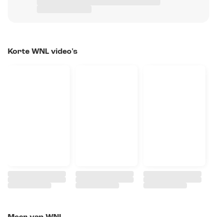
Korte WNL video's