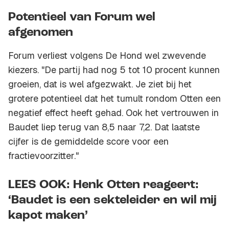
Potentieel van Forum wel
afgenomen
Forum verliest volgens De Hond wel zwevende
kiezers. "De partij had nog 5 tot 10 procent kunnen
groeien, dat is wel afgezwakt. Je ziet bij het
grotere potentieel dat het tumult rondom Otten een
negatief effect heeft gehad. Ook het vertrouwen in
Baudet liep terug van 8,5 naar 7,2. Dat laatste
cijfer is de gemiddelde score voor een
fractievoorzitter."
LEES OOK: Henk Otten reageert:
‘Baudet is een sekteleider en wil mij
kapot maken’