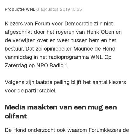
Productie WNL
•
3 augustus 2019 15:55
Kiezers van Forum voor Democratie zijn niet
afgeschrikt door het royeren van Henk Otten en
de verwijten over en weer tussen hem en het
bestuur. Dat zei opiniepeiler Maurice de Hond
vanmiddag in het radioprogramma
WNL Op
Zaterdag
op NPO Radio 1.
Volgens zijn laatste peiling blijft het aantal kiezers
voor de partij stabiel.
Media maakten van een mug een
olifant
De Hond onderzocht ook waarom Forumkiezers de