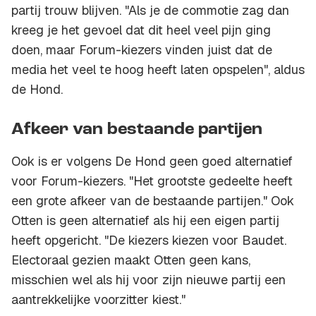
partij trouw blijven. "Als je de commotie zag dan
kreeg je het gevoel dat dit heel veel pijn ging
doen, maar Forum-kiezers vinden juist dat de
media het veel te hoog heeft laten opspelen", aldus
de Hond.
Afkeer van bestaande partijen
Ook is er volgens De Hond geen goed alternatief
voor Forum-kiezers. "Het grootste gedeelte heeft
een grote afkeer van de bestaande partijen." Ook
Otten is geen alternatief als hij een eigen partij
heeft opgericht. "De kiezers kiezen voor Baudet.
Electoraal gezien maakt Otten geen kans,
misschien wel als hij voor zijn nieuwe partij een
aantrekkelijke voorzitter kiest."