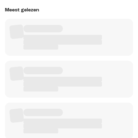
Meest gelezen