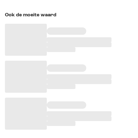
Ook de moeite waard