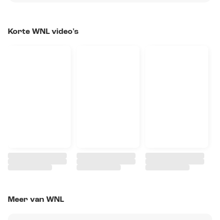
Korte WNL video's
Meer van WNL