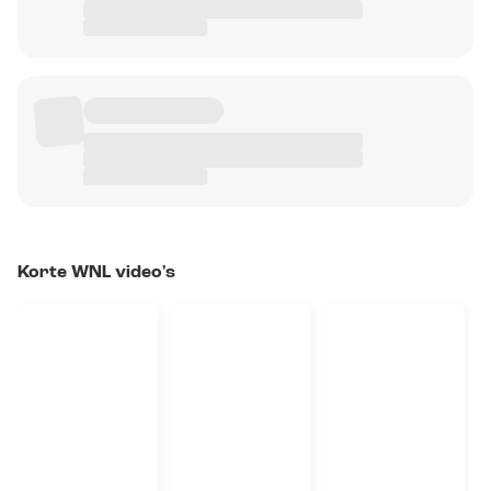
Korte WNL video's