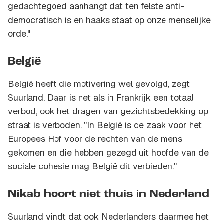
gedachtegoed aanhangt dat ten felste anti-
democratisch is en haaks staat op onze menselijke
orde."
België
België heeft die motivering wel gevolgd, zegt
Suurland. Daar is net als in Frankrijk een totaal
verbod, ook het dragen van gezichtsbedekking op
straat is verboden. "In België is de zaak voor het
Europees Hof voor de rechten van de mens
gekomen en die hebben gezegd uit hoofde van de
sociale cohesie mag België dit verbieden."
Nikab hoort niet thuis in Nederland
Suurland vindt dat ook Nederlanders daarmee het