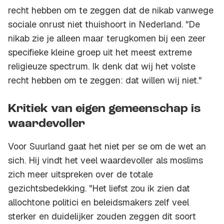
recht hebben om te zeggen dat de nikab vanwege
sociale onrust niet thuishoort in Nederland. "De
nikab zie je alleen maar terugkomen bij een zeer
specifieke kleine groep uit het meest extreme
religieuze spectrum. Ik denk dat wij het volste
recht hebben om te zeggen: dat willen wij niet."
Kritiek van eigen gemeenschap is
waardevoller
Voor Suurland gaat het niet per se om de wet an
sich. Hij vindt het veel waardevoller als moslims
zich meer uitspreken over de totale
gezichtsbedekking. "Het liefst zou ik zien dat
allochtone politici en beleidsmakers zelf veel
sterker en duidelijker zouden zeggen dit soort