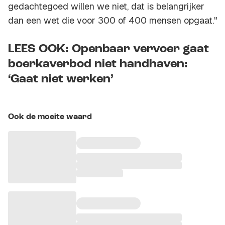
gedachtegoed willen we niet, dat is belangrijker
dan een wet die voor 300 of 400 mensen opgaat."
LEES OOK: Openbaar vervoer gaat
boerkaverbod niet handhaven:
‘Gaat niet werken’
Ook de moeite waard