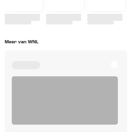
Meer van WNL