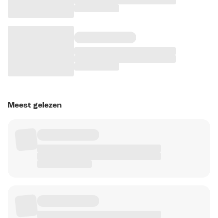
Meest gelezen