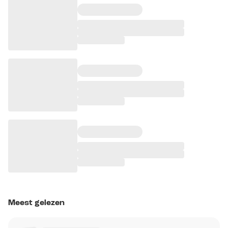
Meest gelezen