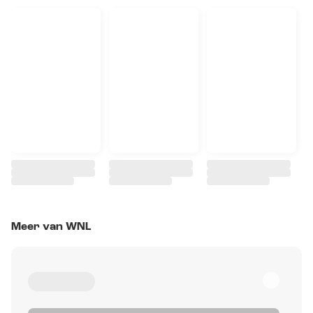
Meer van WNL