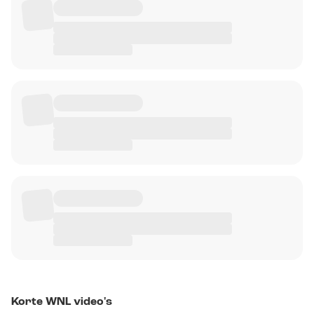
Korte WNL video's