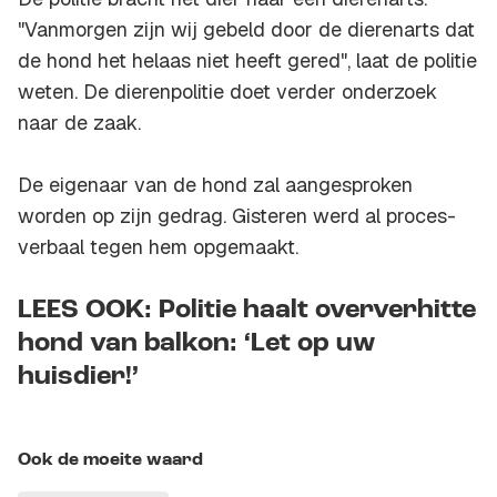
"Vanmorgen zijn wij gebeld door de dierenarts dat
de hond het helaas niet heeft gered", laat de politie
weten. De dierenpolitie doet verder onderzoek
naar de zaak.
De eigenaar van de hond zal aangesproken
worden op zijn gedrag. Gisteren werd al proces-
verbaal tegen hem opgemaakt.
LEES OOK: Politie haalt oververhitte
hond van balkon: ‘Let op uw
huisdier!’
Ook de moeite waard