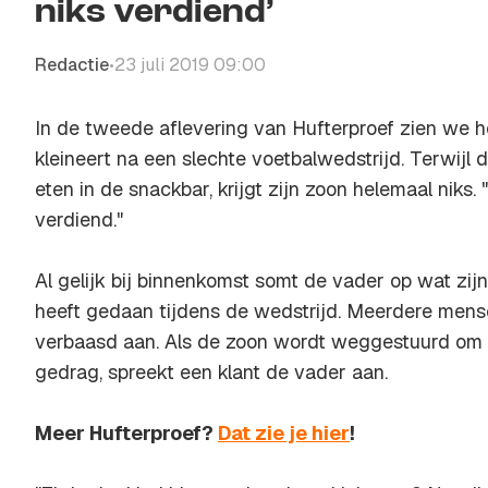
niks verdiend’
Redactie
23 juli 2019 09:00
•
In de tweede aflevering van Hufterproef zien we h
kleineert na een slechte voetbalwedstrijd. Terwijl d
eten in de snackbar, krijgt zijn zoon helemaal niks. 
verdiend."
Al gelijk bij binnenkomst somt de vader op wat zijn
heeft gedaan tijdens de wedstrijd. Meerdere mens
verbaasd aan. Als de zoon wordt weggestuurd om 
gedrag, spreekt een klant de vader aan.
Meer Hufterproef?
Dat zie je hier
!