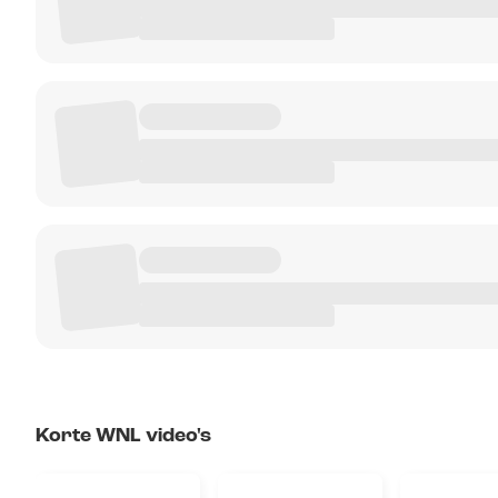
Korte WNL video's