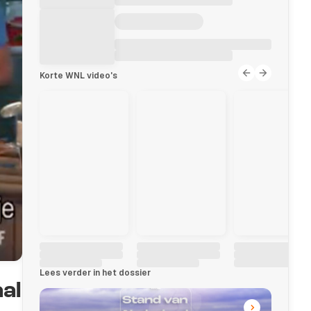
Korte WNL video's
Lees verder in het dossier
aal