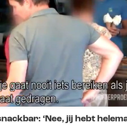
snackbar: ‘Nee, jij hebt helem