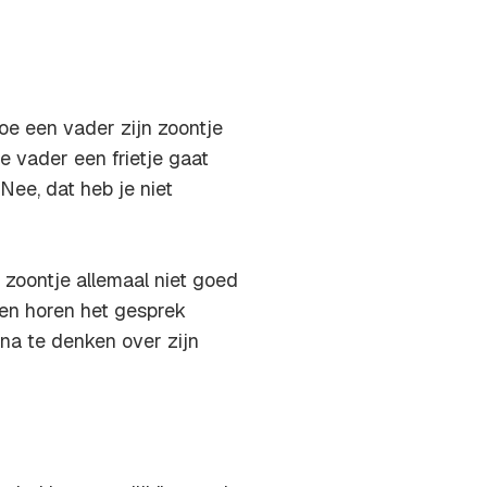
oe een vader zijn zoontje
e vader een frietje gaat
"Nee, dat heb je niet
 zoontje allemaal niet goed
en horen het gesprek
na te denken over zijn