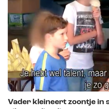
Vader kleineert zoontje in 