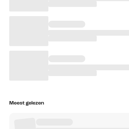
Meest gelezen