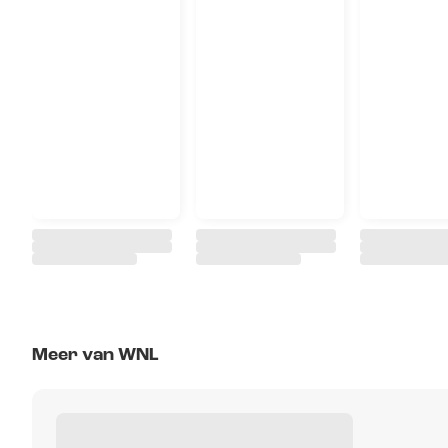
Meer van WNL