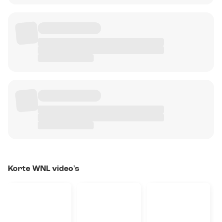
Korte WNL video's