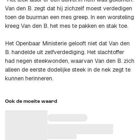
Van den B. zegt dat hij zichzelf moest verdedigen
toen de buurman een mes greep. In een worsteling
kreeg Van den B. het mes te pakken en stak toe.
Het Openbaar Ministerie gelooft niet dat Van den
B. handelde uit zelfverdediging. Het slachtoffer
had negen steekwonden, waarvan Van den B. zich
alleen de eerste dodelijke steek in de nek zegt te
kunnen herinneren.
Ook de moeite waard