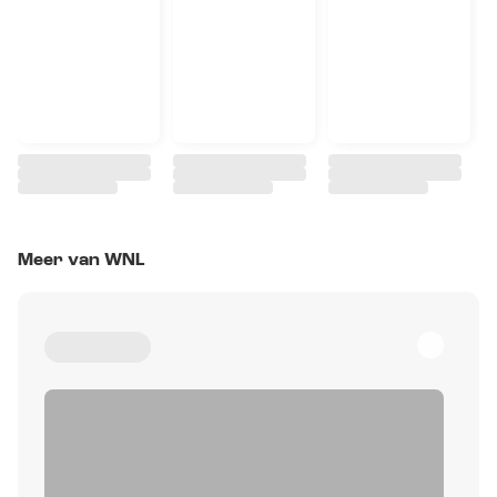
Meer van WNL