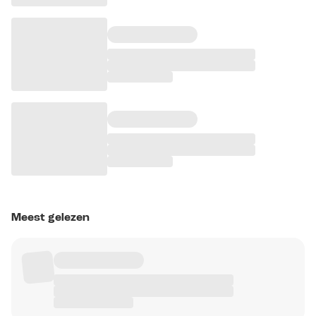
Meest gelezen