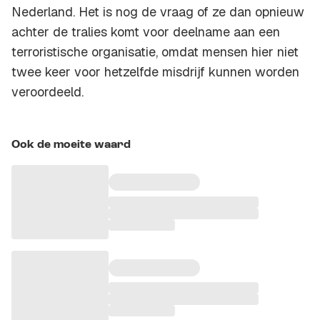
Nederland. Het is nog de vraag of ze dan opnieuw
achter de tralies komt voor deelname aan een
terroristische organisatie, omdat mensen hier niet
twee keer voor hetzelfde misdrijf kunnen worden
veroordeeld.
Ook de moeite waard