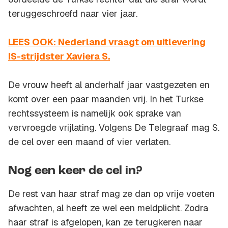
teruggeschroefd naar vier jaar.
LEES OOK: Nederland vraagt om uitlevering
IS-strijdster Xaviera S.
De vrouw heeft al anderhalf jaar vastgezeten en
komt over een paar maanden vrij. In het Turkse
rechtssysteem is namelijk ook sprake van
vervroegde vrijlating. Volgens De Telegraaf mag S.
de cel over een maand of vier verlaten.
Nog een keer de cel in?
De rest van haar straf mag ze dan op vrije voeten
afwachten, al heeft ze wel een meldplicht. Zodra
haar straf is afgelopen, kan ze terugkeren naar