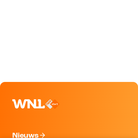
Nieuws