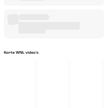
Korte WNL video's