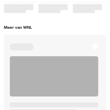
Meer van WNL