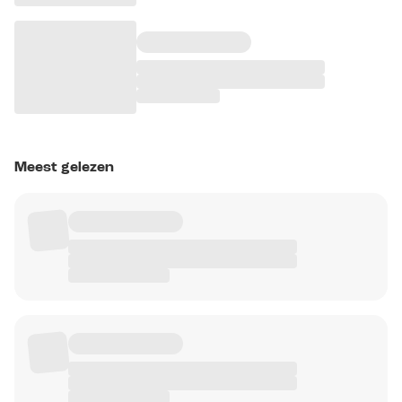
Meest gelezen