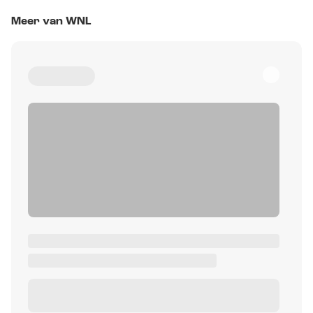
Meer van WNL