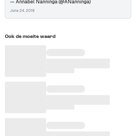
— Annabel Nanninga (@ANanninga)
June 24, 2019
Ook de moeite waard