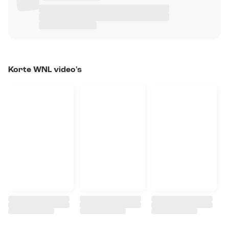
Korte WNL video's