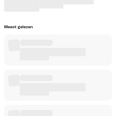
Meest gelezen