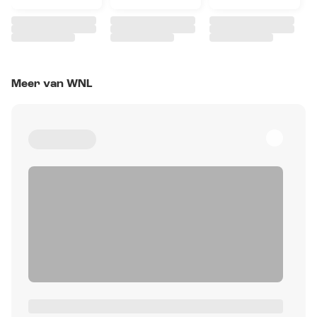
Meer van WNL