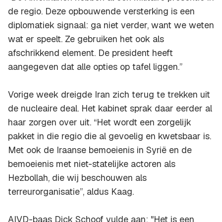
de regio. Deze opbouwende versterking is een
diplomatiek signaal: ga niet verder, want we weten
wat er speelt. Ze gebruiken het ook als
afschrikkend element. De president heeft
aangegeven dat alle opties op tafel liggen.”
Vorige week dreigde Iran zich terug te trekken uit
de nucleaire deal. Het kabinet sprak daar eerder al
haar zorgen over uit. “Het wordt een zorgelijk
pakket in die regio die al gevoelig en kwetsbaar is.
Met ook de Iraanse bemoeienis in Syrië en de
bemoeienis met niet-statelijke actoren als
Hezbollah, die wij beschouwen als
terreurorganisatie”, aldus Kaag.
AIVD-baas Dick Schoof vulde aan: "Het is een