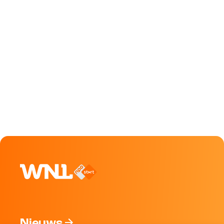
Nieuws