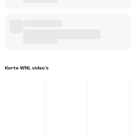
Korte WNL video's