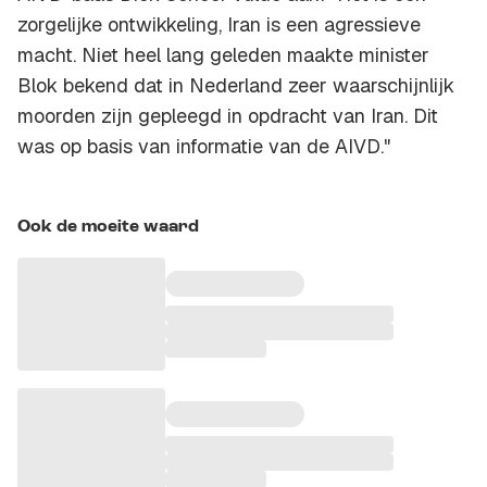
zorgelijke ontwikkeling, Iran is een agressieve
macht. Niet heel lang geleden maakte minister
Blok bekend dat in Nederland zeer waarschijnlijk
moorden zijn gepleegd in opdracht van Iran. Dit
was op basis van informatie van de AIVD."
Ook de moeite waard