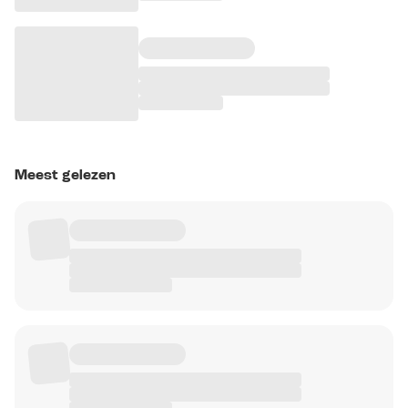
Meest gelezen