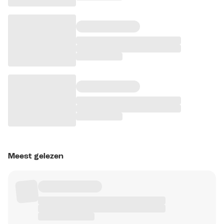
Meest gelezen