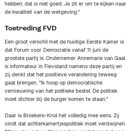
hebben, dat is niet goed. Je zit er om te kijken naar
de kwaliteit van de wetgeving."
Toetreding FVD
Een groot verschil met de huidige Eerste Kamer is
dat Forum voor Democratie vanaf 11 juni de
grootste partij is. Ondernemer Annemarie van Gaal
is informateur in Flevoland namens deze partij en
zij denkt dat het positieve verandering teweeg
gaat brengen. "Ik hoop op democratische
vernieuwing van het politieke bestel. De politiek
moet dichter bij de burger komen te staan."
Daar is Broekers-Knol het volledig mee eens. Zij
vindt dat achterkamertjespolitiek moet verdwijnen.