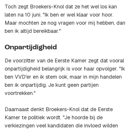
Toch zegt Broekers-Knol dat ze het wel los kan
laten na 10 juni. "Ik ben er wel klaar voor hoor.
Maar mochten ze nog vragen voor mij hebben, dan
ben ik altijd bereikbaar."
Onpartijdigheid
De voorzitter van de Eerste Kamer zegt dat vooral
onpartijdigheid belangrijk is voor haar opvolger. "Ik
ben VVD'er en ik stem ook, maar in mijn handelen
ben ik onpartijdig. Je kunt geen partijen
voortrekken."
Daarnaast denkt Broekers-Knol dat de Eerste
Kamer te politiek wordt. "Je hoorde bij de
verkiezingen veel kandidaten die invloed wilden