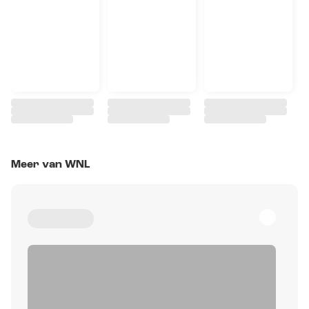
Meer van WNL