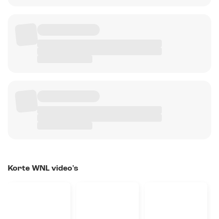
Korte WNL video's