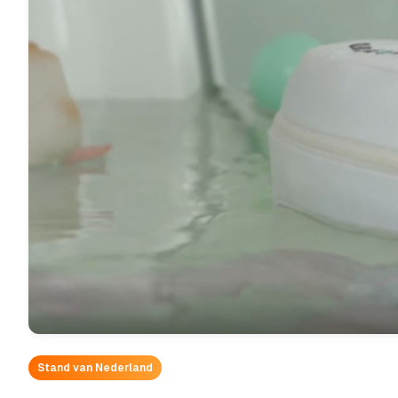
Stand van Nederland