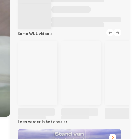
Korte WNL video's
Lees verder in het dossier