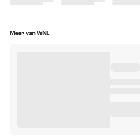
Meer van WNL