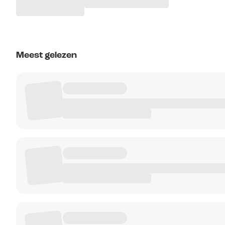
Meest gelezen