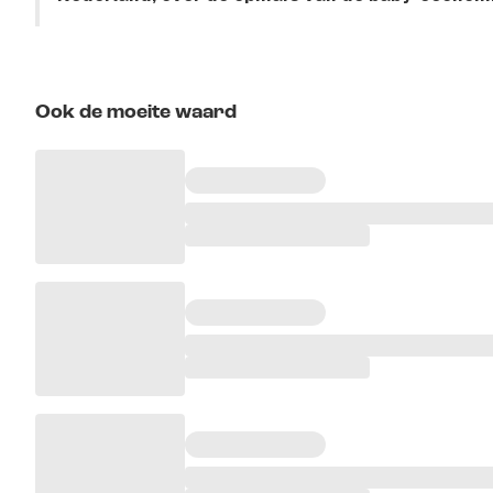
Ook de moeite waard