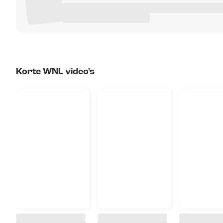
Korte WNL video's