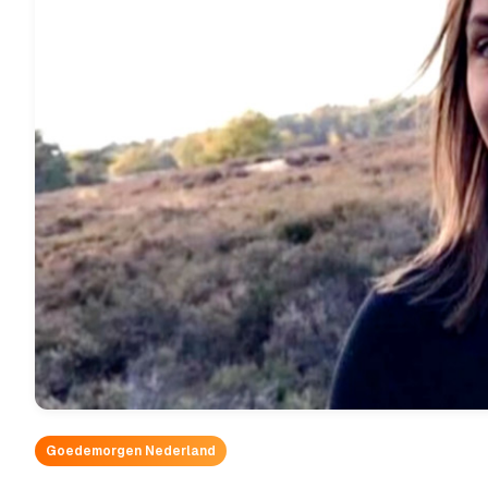
Goedemorgen Nederland