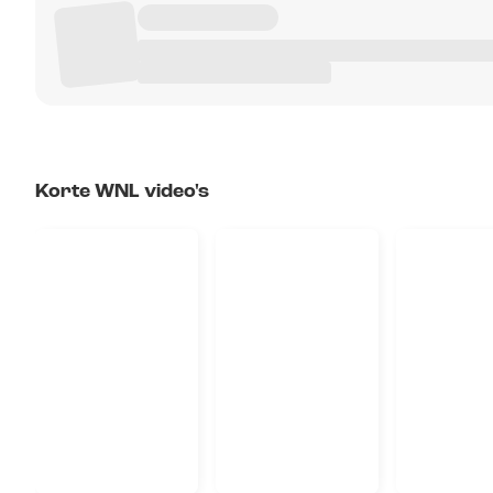
Korte WNL video's