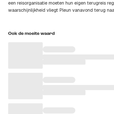
een reisorganisatie moeten hun eigen terugreis reg
waarschijnlijkheid vliegt Pleun vanavond terug na
Ook de moeite waard