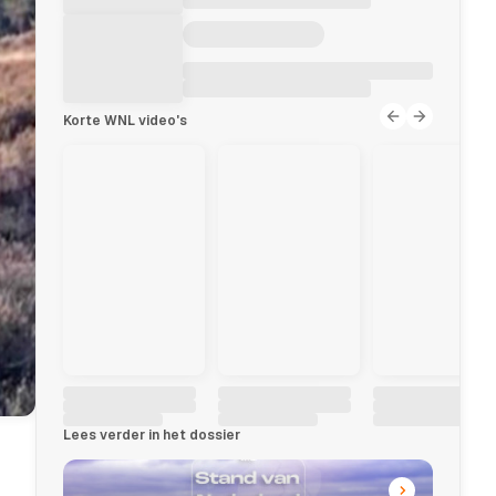
Korte WNL video's
Lees verder in het dossier