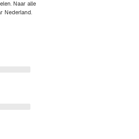
elen. Naar alle
ar Nederland.