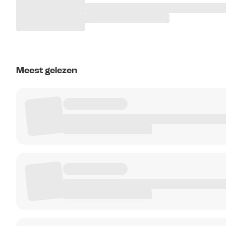
Meest gelezen