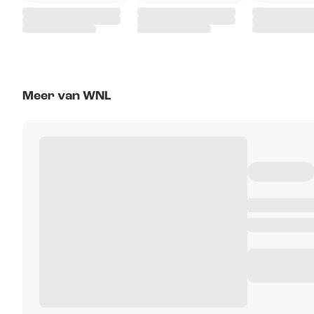
Meer van WNL