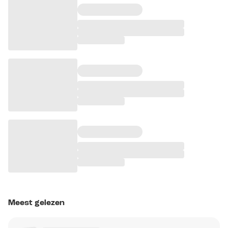
Meest gelezen