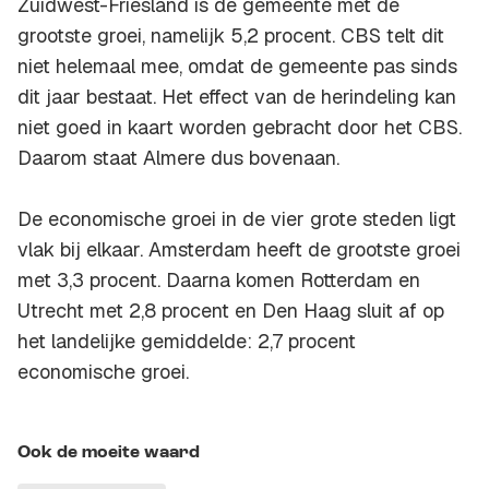
Zuidwest-Friesland is de gemeente met de
grootste groei, namelijk 5,2 procent. CBS telt dit
niet helemaal mee, omdat de gemeente pas sinds
dit jaar bestaat. Het effect van de herindeling kan
niet goed in kaart worden gebracht door het CBS.
Daarom staat Almere dus bovenaan.
De economische groei in de vier grote steden ligt
vlak bij elkaar. Amsterdam heeft de grootste groei
met 3,3 procent. Daarna komen Rotterdam en
Utrecht met 2,8 procent en Den Haag sluit af op
het landelijke gemiddelde: 2,7 procent
economische groei.
Ook de moeite waard