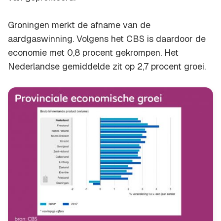
Groningen merkt de afname van de
aardgaswinning. Volgens het CBS is daardoor de
economie met 0,8 procent gekrompen. Het
Nederlandse gemiddelde zit op 2,7 procent groei.