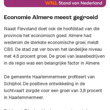
Economie Almere meest gegroeid
Naast Flevoland doet ook de hoofdstad van die
provincie het economisch goed. Almere had
wederom de sterkste economische groei, meldt
CBS. De stad zat ver boven het landelijke niveau
met 4,6 procent groei. De groei van leasebedrijven
in de regio was een belangrijke factor in Almere.
De gemeente Haarlemmermeer profiteert van
Schiphol. De positieve ontwikkeling in de
luchtvaart zorgde voor een groei van 3,8 procent
in Haarlemmermeer.