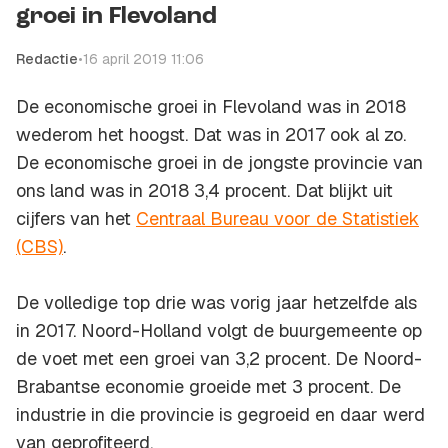
groei in Flevoland
Redactie
•
16 april 2019 11:06
De economische groei in Flevoland was in 2018
wederom het hoogst. Dat was in 2017 ook al zo.
De economische groei in de jongste provincie van
ons land was in 2018 3,4 procent. Dat blijkt uit
cijfers van het
Centraal Bureau voor de Statistiek
(CBS)
.
De volledige top drie was vorig jaar hetzelfde als
in 2017. Noord-Holland volgt de buurgemeente op
de voet met een groei van 3,2 procent. De Noord-
Brabantse economie groeide met 3 procent. De
industrie in die provincie is gegroeid en daar werd
van geprofiteerd.