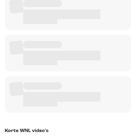
Korte WNL video's