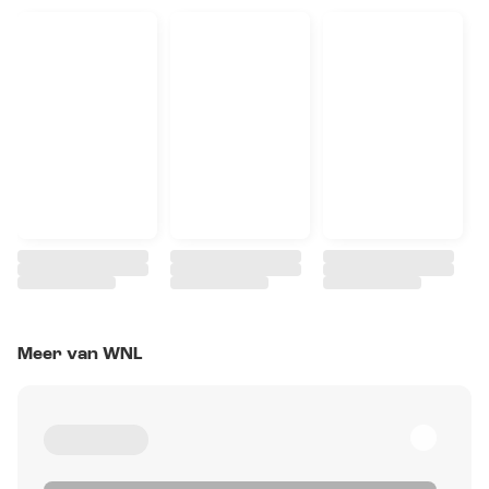
Meer van WNL