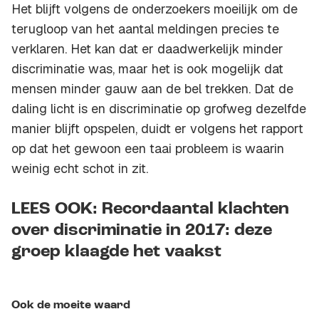
Het blijft volgens de onderzoekers moeilijk om de
terugloop van het aantal meldingen precies te
verklaren. Het kan dat er daadwerkelijk minder
discriminatie was, maar het is ook mogelijk dat
mensen minder gauw aan de bel trekken. Dat de
daling licht is en discriminatie op grofweg dezelfde
manier blijft opspelen, duidt er volgens het rapport
op dat het gewoon een taai probleem is waarin
weinig echt schot in zit.
LEES OOK: Recordaantal klachten
over discriminatie in 2017: deze
groep klaagde het vaakst
Ook de moeite waard