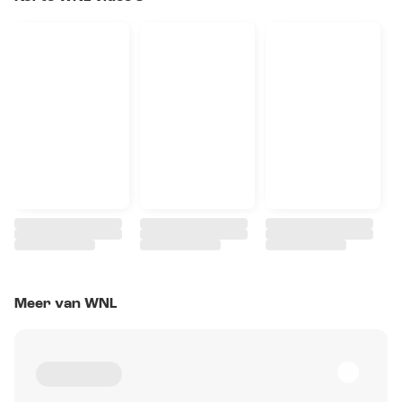
Meer van WNL