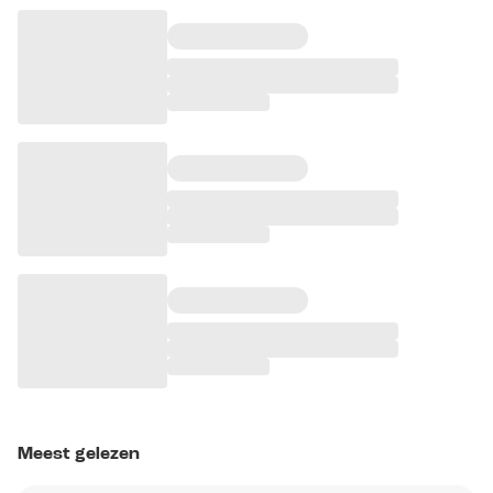
Meest gelezen