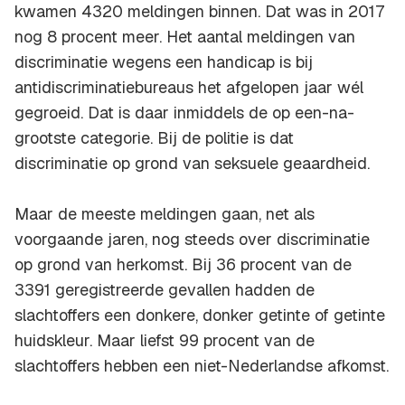
kwamen 4320 meldingen binnen. Dat was in 2017
nog 8 procent meer. Het aantal meldingen van
discriminatie wegens een handicap is bij
antidiscriminatiebureaus het afgelopen jaar wél
gegroeid. Dat is daar inmiddels de op een-na-
grootste categorie. Bij de politie is dat
discriminatie op grond van seksuele geaardheid.
Maar de meeste meldingen gaan, net als
voorgaande jaren, nog steeds over discriminatie
op grond van herkomst. Bij 36 procent van de
3391 geregistreerde gevallen hadden de
slachtoffers een donkere, donker getinte of getinte
huidskleur. Maar liefst 99 procent van de
slachtoffers hebben een niet-Nederlandse afkomst.