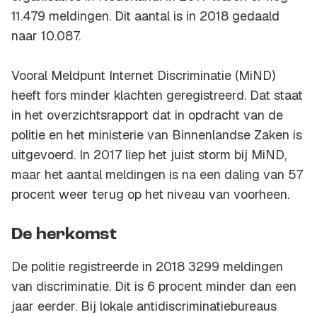
11.479 meldingen. Dit aantal is in 2018 gedaald
naar 10.087.
Vooral Meldpunt Internet Discriminatie (MiND)
heeft fors minder klachten geregistreerd. Dat staat
in het overzichtsrapport dat in opdracht van de
politie en het ministerie van Binnenlandse Zaken is
uitgevoerd. In 2017 liep het juist storm bij MiND,
maar het aantal meldingen is na een daling van 57
procent weer terug op het niveau van voorheen.
De herkomst
De politie registreerde in 2018 3299 meldingen
van discriminatie. Dit is 6 procent minder dan een
jaar eerder. Bij lokale antidiscriminatiebureaus