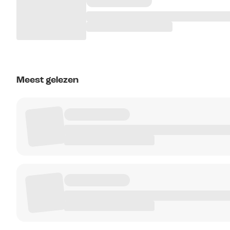
Meest gelezen