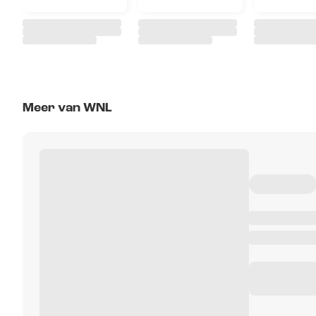
Meer van WNL