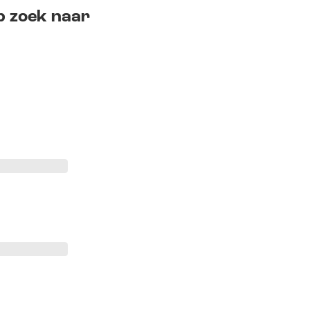
 zoek naar