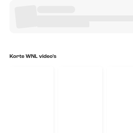
Korte WNL video's