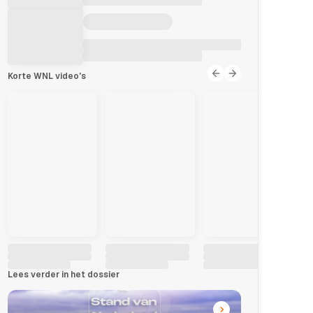
Korte WNL video's
Lees verder in het dossier