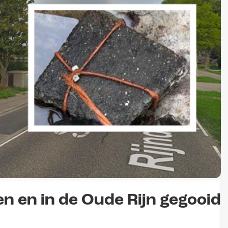
n en in de Oude Rijn gegooid