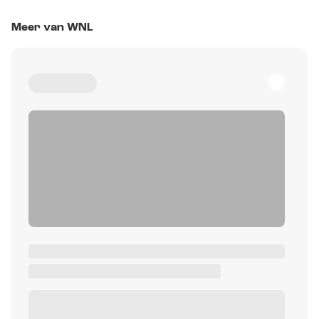
Meer van WNL