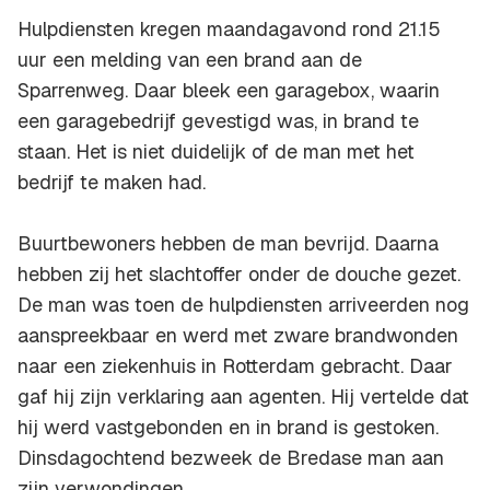
Hulpdiensten kregen maandagavond rond 21.15
uur een melding van een brand aan de
Sparrenweg. Daar bleek een garagebox, waarin
een garagebedrijf gevestigd was, in brand te
staan. Het is niet duidelijk of de man met het
bedrijf te maken had.
Buurtbewoners hebben de man bevrijd. Daarna
hebben zij het slachtoffer onder de douche gezet.
De man was toen de hulpdiensten arriveerden nog
aanspreekbaar en werd met zware brandwonden
naar een ziekenhuis in Rotterdam gebracht. Daar
gaf hij zijn verklaring aan agenten. Hij vertelde dat
hij werd vastgebonden en in brand is gestoken.
Dinsdagochtend bezweek de Bredase man aan
zijn verwondingen.