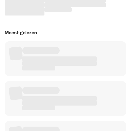
Meest gelezen