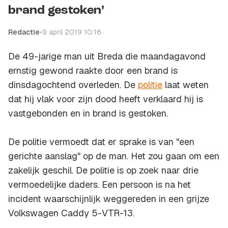
brand gestoken’
Redactie
•
9 april 2019 10:16
De 49-jarige man uit Breda die maandagavond
ernstig gewond raakte door een brand is
dinsdagochtend overleden. De
politie
laat weten
dat hij vlak voor zijn dood heeft verklaard hij is
vastgebonden en in brand is gestoken.
De politie vermoedt dat er sprake is van "een
gerichte aanslag" op de man. Het zou gaan om een
zakelijk geschil. De politie is op zoek naar drie
vermoedelijke daders. Een persoon is na het
incident waarschijnlijk weggereden in een grijze
Volkswagen Caddy 5-VTR-13.