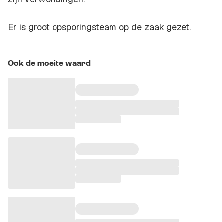
Er is groot opsporingsteam op de zaak gezet.
Ook de moeite waard