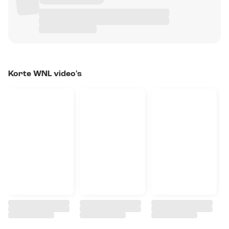
Korte WNL video's