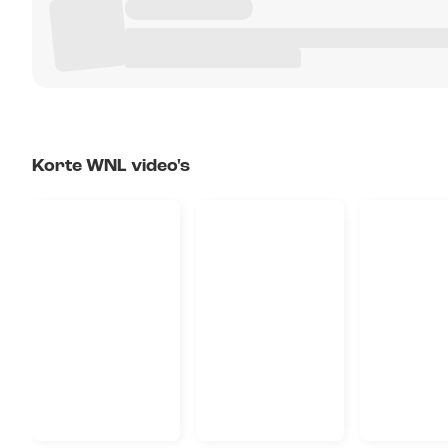
Korte WNL video's