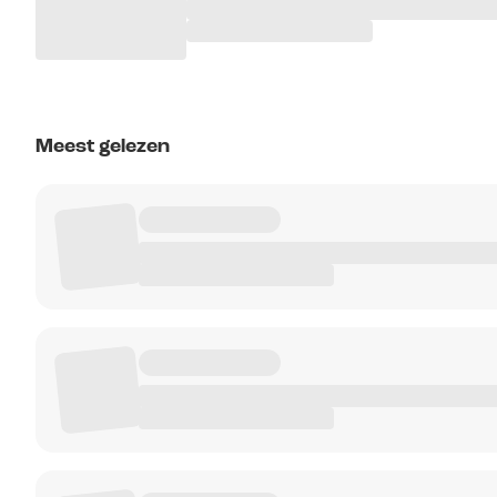
Meest gelezen