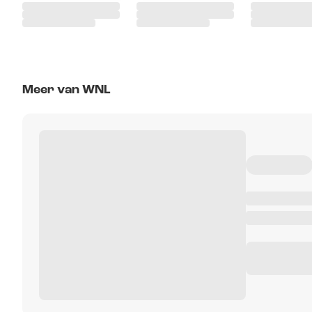
Meer van WNL