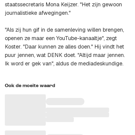
staatssecretaris Mona Keijzer. "Het zijn gewoon
journalistieke afwegingen."
"Als zij hun gif in de samenleving willen brengen,
openen ze maar een YouTube-kanaaltje", zegt
Koster. "Daar kunnen ze alles doen." Hij vindt het
puur jennen, wat DENK doet. "Altijd maar jennen.
Ik word er gek van", aldus de mediadeskundige.
Ook de moeite waard