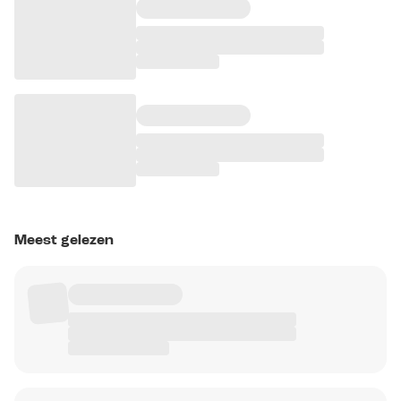
Meest gelezen