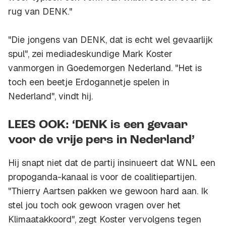
rug van DENK."
"Die jongens van DENK, dat is echt wel gevaarlijk
spul", zei mediadeskundige Mark Koster
vanmorgen in Goedemorgen Nederland. "Het is
toch een beetje Erdogannetje spelen in
Nederland", vindt hij.
LEES OOK: ‘DENK is een gevaar
voor de vrije pers in Nederland’
Hij snapt niet dat de partij insinueert dat WNL een
propoganda-kanaal is voor de coalitiepartijen.
"Thierry Aartsen pakken we gewoon hard aan. Ik
stel jou toch ook gewoon vragen over het
Klimaatakkoord", zegt Koster vervolgens tegen