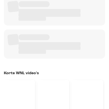
Korte WNL video's