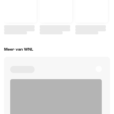
Meer van WNL