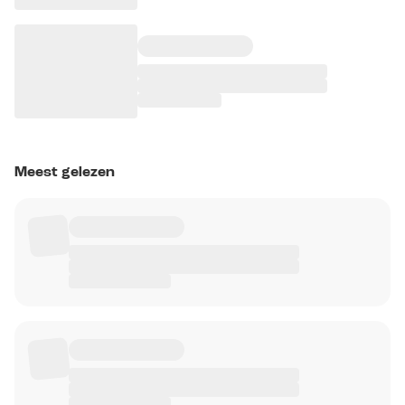
Meest gelezen