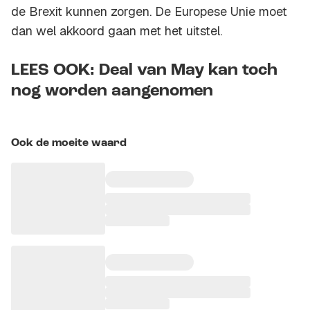
de Brexit kunnen zorgen. De Europese Unie moet
dan wel akkoord gaan met het uitstel.
LEES OOK: Deal van May kan toch
nog worden aangenomen
Ook de moeite waard