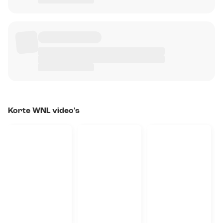
Korte WNL video's