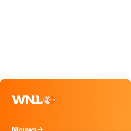
Nieuws