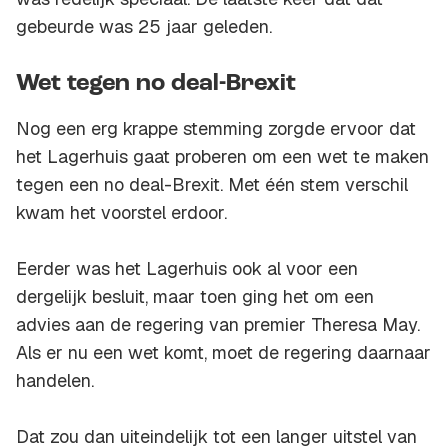
gebeurde was 25 jaar geleden.
Wet tegen no deal-Brexit
Nog een erg krappe stemming zorgde ervoor dat
het Lagerhuis gaat proberen om een wet te maken
tegen een no deal-Brexit. Met één stem verschil
kwam het voorstel erdoor.
Eerder was het Lagerhuis ook al voor een
dergelijk besluit, maar toen ging het om een
advies aan de regering van premier Theresa May.
Als er nu een wet komt, moet de regering daarnaar
handelen.
Dat zou dan uiteindelijk tot een langer uitstel van