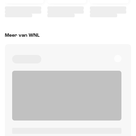
Meer van WNL