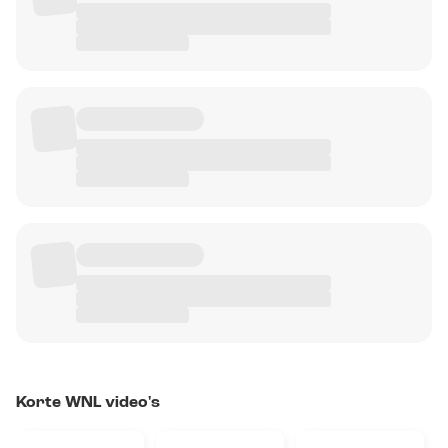
Korte WNL video's