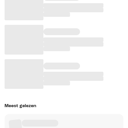
Meest gelezen