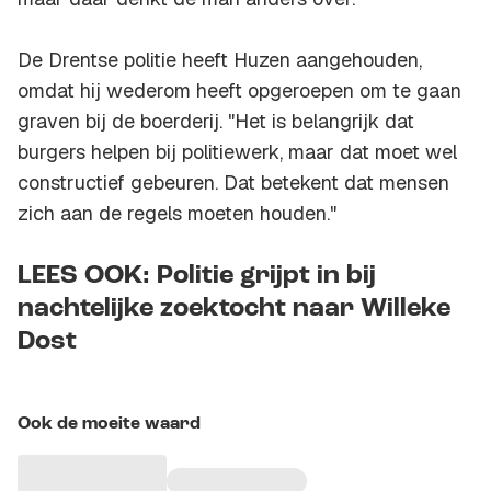
De Drentse politie heeft Huzen aangehouden,
omdat hij wederom heeft opgeroepen om te gaan
graven bij de boerderij. "Het is belangrijk dat
burgers helpen bij politiewerk, maar dat moet wel
constructief gebeuren. Dat betekent dat mensen
zich aan de regels moeten houden."
LEES OOK: Politie grijpt in bij
nachtelijke zoektocht naar Willeke
Dost
Ook de moeite waard