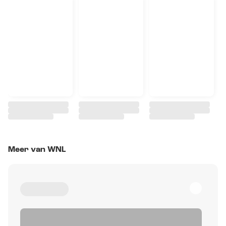
Meer van WNL