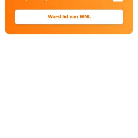
Word lid van WNL