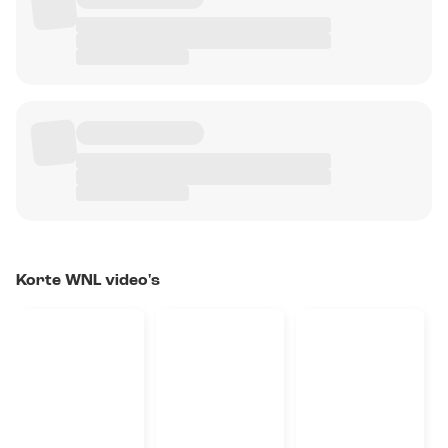
Korte WNL video's