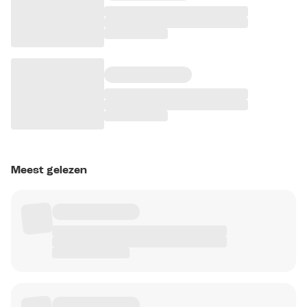
Meest gelezen