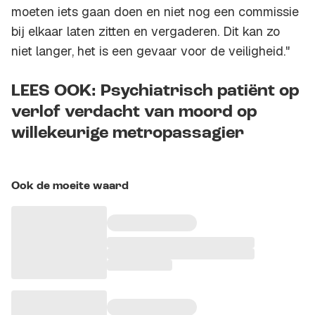
moeten iets gaan doen en niet nog een commissie
bij elkaar laten zitten en vergaderen. Dit kan zo
niet langer, het is een gevaar voor de veiligheid."
LEES OOK: Psychiatrisch patiënt op
verlof verdacht van moord op
willekeurige metropassagier
Ook de moeite waard