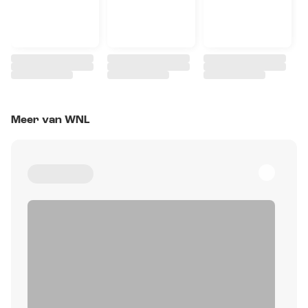
Meer van WNL