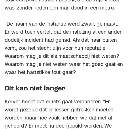
was, zonder reden een man dood in een metro.
"De naam van de instantie werd zwart gemaakt.
Er werd toen vertelt dat de instelling al een ander
dodelijk incident had gehad. Als dat naar buiten
komt, zou het slecht zijn voor hun reputatie.
Waarom mag je dit als maatschappij niet weten?
Waarom mag je niet weten waar het goed gaat en
waar het hartstikke fout gaat?
Dit kan niet langer
Korver hoopt dat er iets gaat veranderen. "Er
wordt gezegd dat er lessen getrokken moeten
worden, maar hoe vaak hebben we dat niet al
gehoord? Er moet nu doorgepakt worden. We