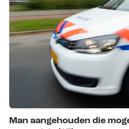
Man aangehouden die mogel