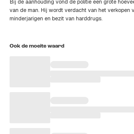
Bij de aanhouding vond de politie een grote hoeve
van de man. Hij wordt verdacht van het verkopen 
minderjarigen en bezit van harddrugs.
Ook de moeite waard