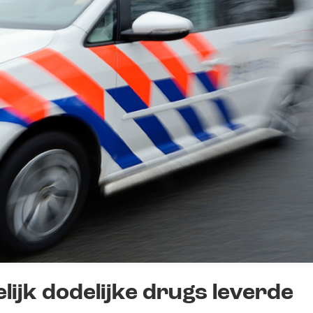
ijk dodelijke drugs leverde