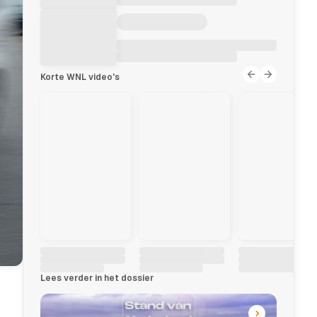
Korte WNL video's
Lees verder in het dossier