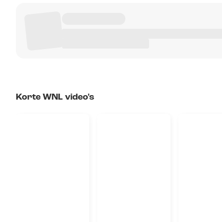
Korte WNL video's