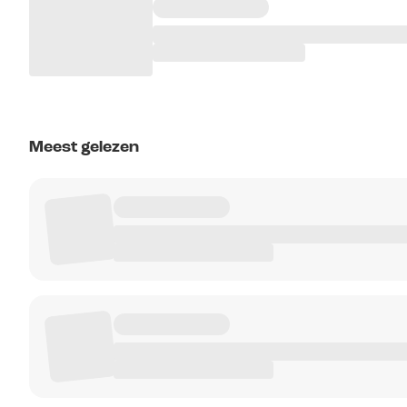
Meest gelezen