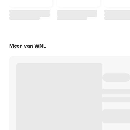
Meer van WNL