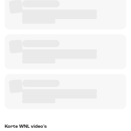
Korte WNL video's