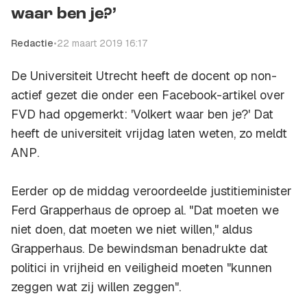
waar ben je?’
Redactie
•
22 maart 2019 16:17
De Universiteit Utrecht heeft de docent op non-
actief gezet die onder een Facebook-artikel over
FVD had opgemerkt: 'Volkert waar ben je?' Dat
heeft de universiteit vrijdag laten weten, zo meldt
ANP
.
Eerder op de middag veroordeelde justitieminister
Ferd Grapperhaus de oproep al. "Dat moeten we
niet doen, dat moeten we niet willen," aldus
Grapperhaus. De bewindsman benadrukte dat
politici in vrijheid en veiligheid moeten "kunnen
zeggen wat zij willen zeggen".