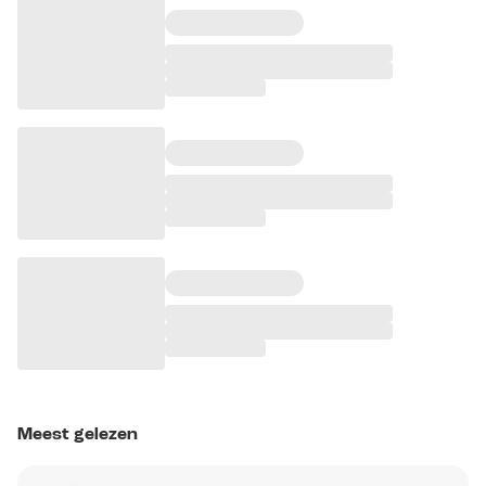
Meest gelezen