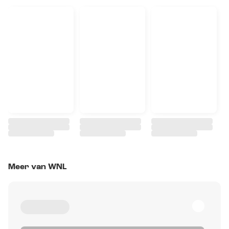
Meer van WNL