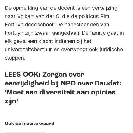
De opmerking van de docent is een verwijzing
naar Volkert van der G. die de politicus Pim
Fortuyn doodschoot. De nabestaanden van
Fortuyn zijn zwaar aangedaan. De familie gaat in
elk geval een klacht indienen bij het
universiteitsbestuur en overweegt ook juridische
stappen.
LEES OOK: Zorgen over
eenzijdigheid bij NPO over Baudet:
‘Moet een diversiteit aan opinies
zijn’
Ook de moeite waard