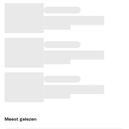
Meest gelezen