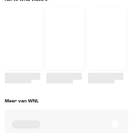
Meer van WNL