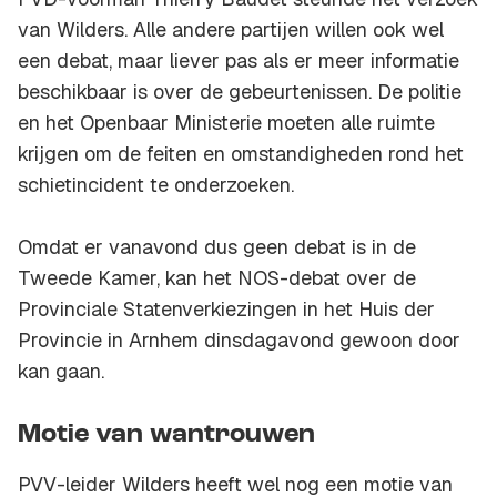
van Wilders. Alle andere partijen willen ook wel
een debat, maar liever pas als er meer informatie
beschikbaar is over de gebeurtenissen. De politie
en het Openbaar Ministerie moeten alle ruimte
krijgen om de feiten en omstandigheden rond het
schietincident te onderzoeken.
Omdat er vanavond dus geen debat is in de
Tweede Kamer, kan het NOS-debat over de
Provinciale Statenverkiezingen in het Huis der
Provincie in Arnhem dinsdagavond gewoon door
kan gaan.
Motie van wantrouwen
PVV-leider Wilders heeft wel nog een motie van