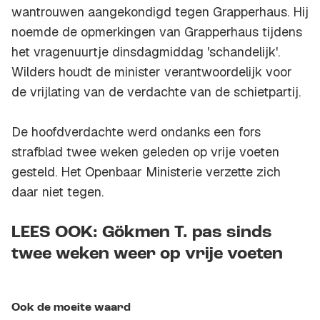
wantrouwen aangekondigd tegen Grapperhaus. Hij
noemde de opmerkingen van Grapperhaus tijdens
het vragenuurtje dinsdagmiddag 'schandelijk'.
Wilders houdt de minister verantwoordelijk voor
de vrijlating van de verdachte van de schietpartij.
De hoofdverdachte werd ondanks een fors
strafblad twee weken geleden op vrije voeten
gesteld. Het Openbaar Ministerie verzette zich
daar niet tegen.
LEES OOK: Gökmen T. pas sinds
twee weken weer op vrije voeten
Ook de moeite waard