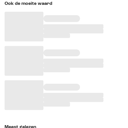
Ook de moeite waard
Meest gelezen