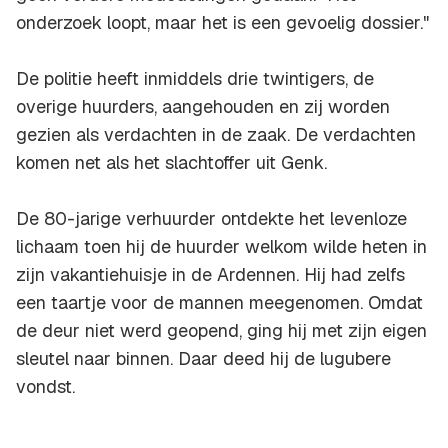
onderzoek loopt, maar het is een gevoelig dossier."
De politie heeft inmiddels drie twintigers, de
overige huurders, aangehouden en zij worden
gezien als verdachten in de zaak. De verdachten
komen net als het slachtoffer uit Genk.
De 80-jarige verhuurder ontdekte het levenloze
lichaam toen hij de huurder welkom wilde heten in
zijn vakantiehuisje in de Ardennen. Hij had zelfs
een taartje voor de mannen meegenomen. Omdat
de deur niet werd geopend, ging hij met zijn eigen
sleutel naar binnen. Daar deed hij de lugubere
vondst.