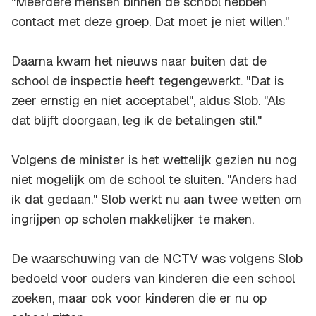
"Meerdere mensen binnen de school hebben
contact met deze groep. Dat moet je niet willen."
Daarna kwam het nieuws naar buiten dat de
school de inspectie heeft tegengewerkt. "Dat is
zeer ernstig en niet acceptabel", aldus Slob. "Als
dat blijft doorgaan, leg ik de betalingen stil."
Volgens de minister is het wettelijk gezien nu nog
niet mogelijk om de school te sluiten. "Anders had
ik dat gedaan." Slob werkt nu aan twee wetten om
ingrijpen op scholen makkelijker te maken.
De waarschuwing van de NCTV was volgens Slob
bedoeld voor ouders van kinderen die een school
zoeken, maar ook voor kinderen die er nu op