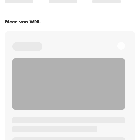
Meer van WNL