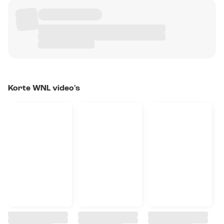
Korte WNL video's