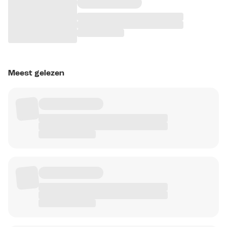
Meest gelezen