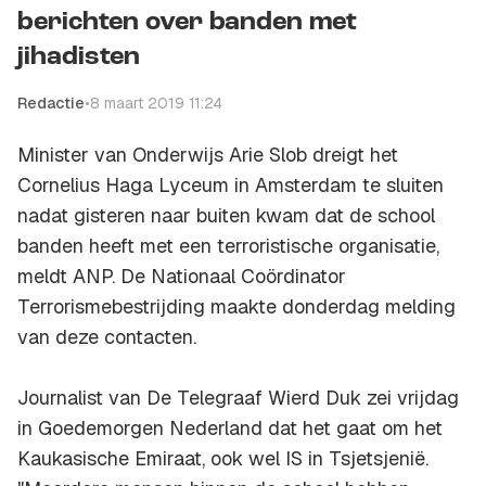
berichten over banden met
jihadisten
Redactie
•
8 maart 2019 11:24
Minister van Onderwijs Arie Slob dreigt het
Cornelius Haga Lyceum in Amsterdam te sluiten
nadat gisteren naar buiten kwam dat de school
banden heeft met een terroristische organisatie,
meldt ANP. De Nationaal Coördinator
Terrorismebestrijding maakte donderdag melding
van deze contacten.
Journalist van De Telegraaf Wierd Duk zei vrijdag
in Goedemorgen Nederland dat het gaat om het
Kaukasische Emiraat, ook wel IS in Tsjetsjenië.