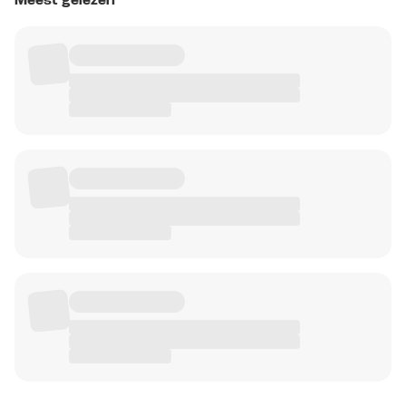
Meest gelezen