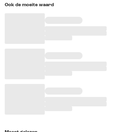
Ook de moeite waard