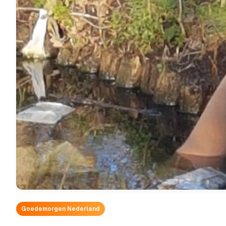
Goedemorgen Nederland