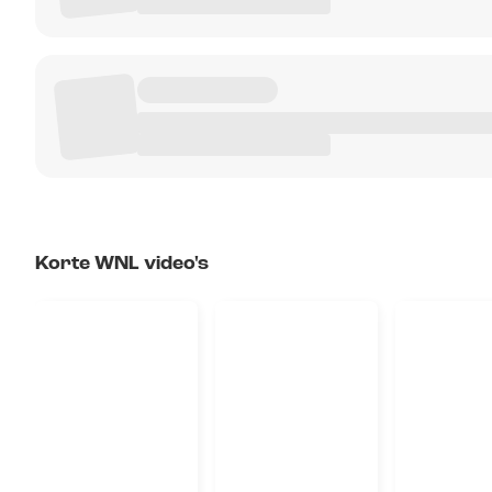
Korte WNL video's