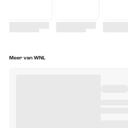
Meer van WNL