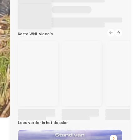
Korte WNL video's
Lees verder in het dossier