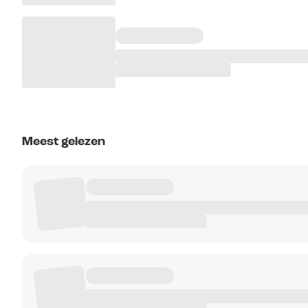
Meest gelezen