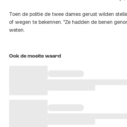
Toen de politie de twee dames gerust wilden stelle
of wegen te bekennen. "Ze hadden de benen genomen
weten.
Ook de moeite waard