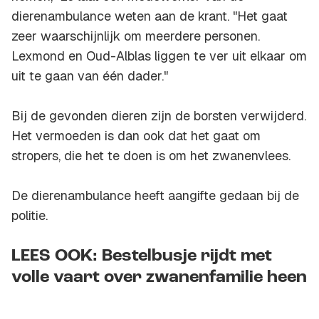
dierenambulance weten aan de krant. "Het gaat
zeer waarschijnlijk om meerdere personen.
Lexmond en Oud-Alblas liggen te ver uit elkaar om
uit te gaan van één dader."
Bij de gevonden dieren zijn de borsten verwijderd.
Het vermoeden is dan ook dat het gaat om
stropers, die het te doen is om het zwanenvlees.
De dierenambulance heeft aangifte gedaan bij de
politie.
LEES OOK: Bestelbusje rijdt met
volle vaart over zwanenfamilie heen