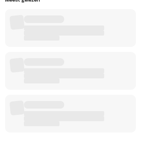
Meest gelezen