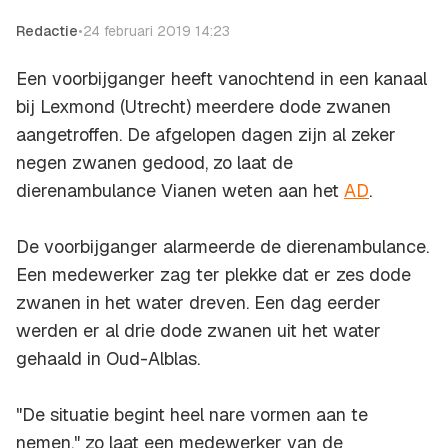
Redactie
•
24 februari 2019 14:23
Een voorbijganger heeft vanochtend in een kanaal
bij Lexmond (Utrecht) meerdere dode zwanen
aangetroffen. De afgelopen dagen zijn al zeker
negen zwanen gedood, zo laat de
dierenambulance Vianen weten aan het
AD
.
De voorbijganger alarmeerde de dierenambulance.
Een medewerker zag ter plekke dat er zes dode
zwanen in het water dreven. Een dag eerder
werden er al drie dode zwanen uit het water
gehaald in Oud-Alblas.
"De situatie begint heel nare vormen aan te
nemen," zo laat een medewerker van de