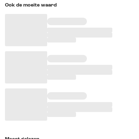
Ook de moeite waard