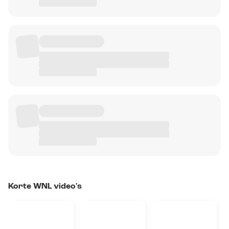
Korte WNL video's