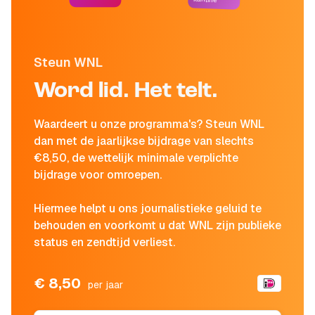
Steun WNL
Word lid. Het telt.
Waardeert u onze programma's? Steun WNL
dan met de jaarlijkse bijdrage van slechts
€8,50, de wettelijk minimale verplichte
bijdrage voor omroepen.
Hiermee helpt u ons journalistieke geluid te
behouden en voorkomt u dat WNL zijn publieke
status en zendtijd verliest.
€ 8,50
per jaar