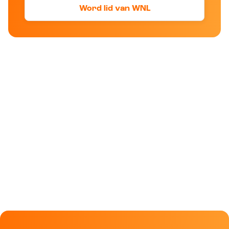
Word lid van WNL