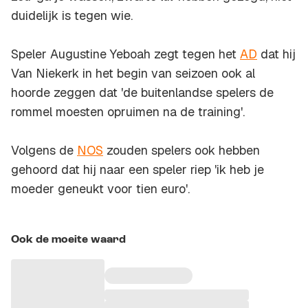
duidelijk is tegen wie.
Speler Augustine Yeboah zegt tegen het
AD
dat hij
Van Niekerk in het begin van seizoen ook al
hoorde zeggen dat 'de buitenlandse spelers de
rommel moesten opruimen na de training'.
Volgens de
NOS
zouden spelers ook hebben
gehoord dat hij naar een speler riep 'ik heb je
moeder geneukt voor tien euro'.
Ook de moeite waard