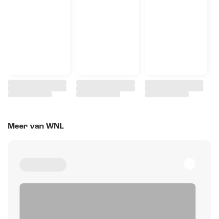
Meer van WNL