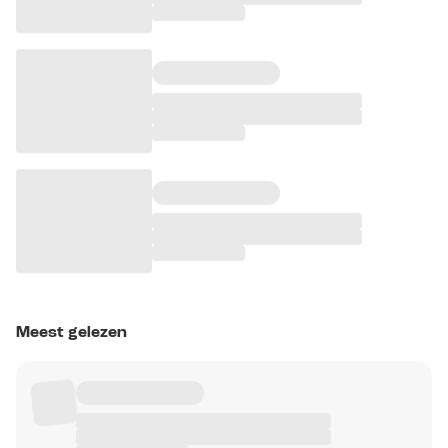
Meest gelezen