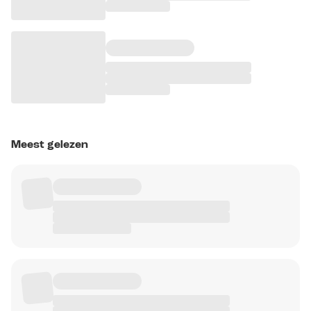
Meest gelezen