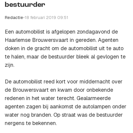
bestuurder
Redactie
•
18 februari 2019 09:51
Een automobilist is afgelopen zondagavond de
Haarlemse Brouwersvaart in gereden. Agenten
doken in de gracht om de automobilist uit te auto
te halen, maar de bestuurder bleek al gevlogen te
zijn.
De automobilist reed kort voor middernacht over
de Brouwersvaart en kwam door onbekende
redenen in het water terecht. Gealarmeerde
agenten zagen bij aankomst de autolampen onder
water nog branden. Op straat was de bestuurder
nergens te bekennen.