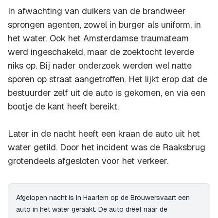
In afwachting van duikers van de brandweer
sprongen agenten, zowel in burger als uniform, in
het water. Ook het Amsterdamse traumateam
werd ingeschakeld, maar de zoektocht leverde
niks op. Bij nader onderzoek werden wel natte
sporen op straat aangetroffen. Het lijkt erop dat de
bestuurder zelf uit de auto is gekomen, en via een
bootje de kant heeft bereikt.
Later in de nacht heeft een kraan de auto uit het
water getild. Door het incident was de Raaksbrug
grotendeels afgesloten voor het verkeer.
Afgelopen nacht is in Haarlem op de Brouwersvaart een
auto in het water geraakt. De auto dreef naar de