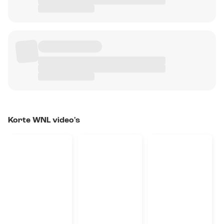
Korte WNL video's