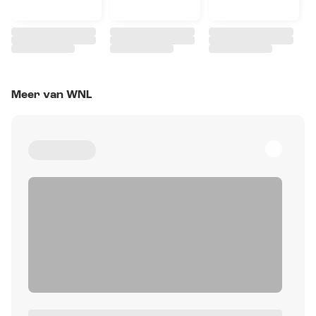
Meer van WNL