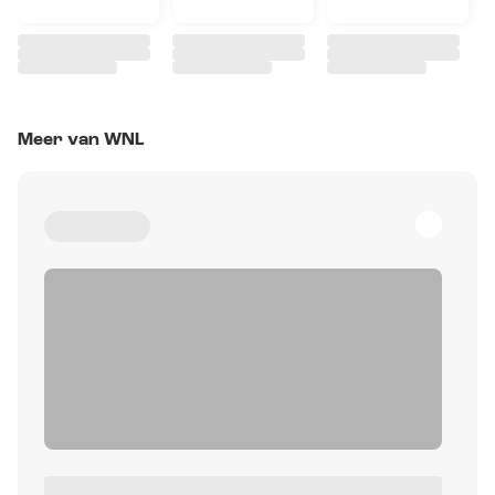
Meer van WNL