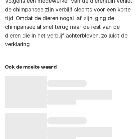
Volgens een medewerker van de dierentuin verliet
de chimpansee zijn verblijf slechts voor een korte
tijd. Omdat de dieren nogal laf zijn, ging de
chimpansee al snel terug naar de rest van de
dieren die in het verblijf achterbleven, zo luidt de
verklaring.
Ook de moeite waard