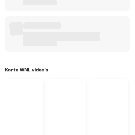
Korte WNL video's