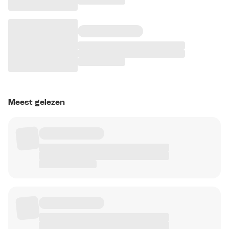
Meest gelezen