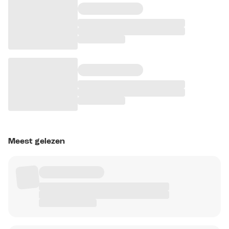
Meest gelezen