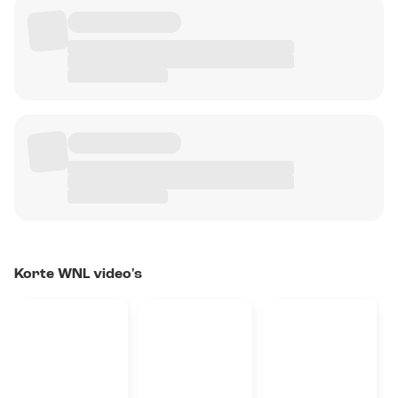
Korte WNL video's