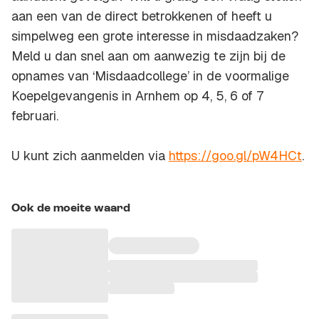
aan een van de direct betrokkenen of heeft u
simpelweg een grote interesse in misdaadzaken?
Meld u dan snel aan om aanwezig te zijn bij de
opnames van ‘Misdaadcollege’ in de voormalige
Koepelgevangenis in Arnhem op 4, 5, 6 of 7
februari.
U kunt zich aanmelden via
https://goo.gl/pW4HCt
.
Ook de moeite waard