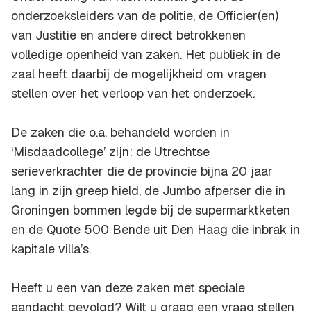
onderzoeksleiders van de politie, de Officier(en)
van Justitie en andere direct betrokkenen
volledige openheid van zaken. Het publiek in de
zaal heeft daarbij de mogelijkheid om vragen
stellen over het verloop van het onderzoek.
De zaken die o.a. behandeld worden in
‘Misdaadcollege’ zijn: de Utrechtse
serieverkrachter die de provincie bijna 20 jaar
lang in zijn greep hield, de Jumbo afperser die in
Groningen bommen legde bij de supermarktketen
en de Quote 500 Bende uit Den Haag die inbrak in
kapitale villa’s.
Heeft u een van deze zaken met speciale
aandacht gevolgd? Wilt u graag een vraag stellen