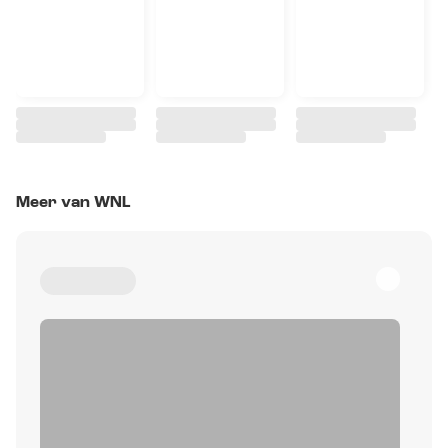
Meer van WNL