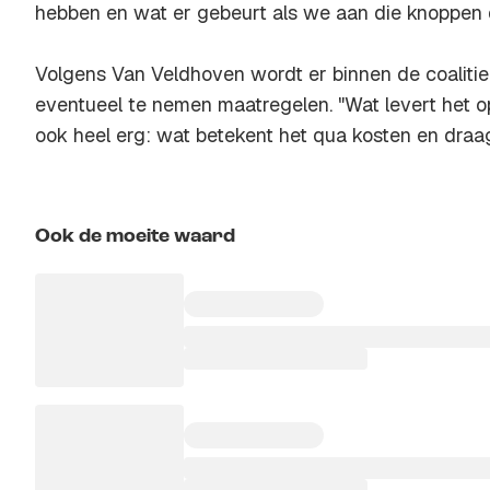
hebben en wat er gebeurt als we aan die knoppen 
Volgens Van Veldhoven wordt er binnen de coaliti
eventueel te nemen maatregelen. "Wat levert het o
ook heel erg: wat betekent het qua kosten en draa
Ook de moeite waard