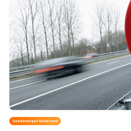
Goedemorgen Nederland