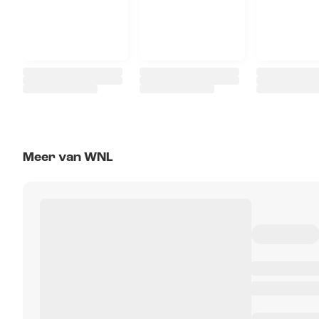
Meer van WNL