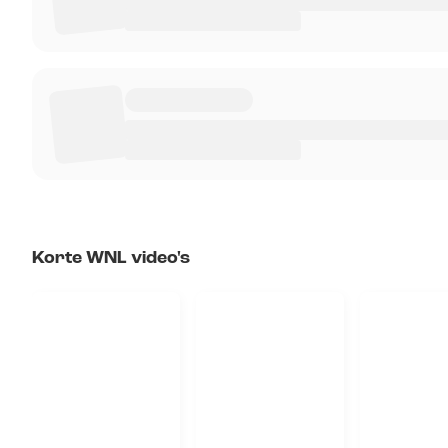
Korte WNL video's