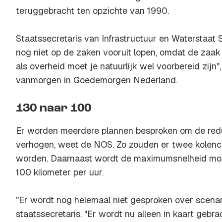
teruggebracht ten opzichte van 1990.
Staatssecretaris van Infrastructuur en Waterstaat 
nog niet op de zaken vooruit lopen, omdat de zaak 
als overheid moet je natuurlijk wel voorbereid zijn
vanmorgen in Goedemorgen Nederland.
130 naar 100
Er worden meerdere plannen besproken om de redu
verhogen, weet de NOS. Zo zouden er twee kolence
worden. Daarnaast wordt de maximumsnelheid mog
100 kilometer per uur.
"Er wordt nog helemaal niet gesproken over scenari
staatssecretaris. "Er wordt nu alleen in kaart geb