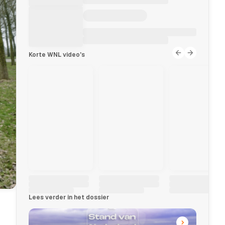
Korte WNL video's
Lees verder in het dossier