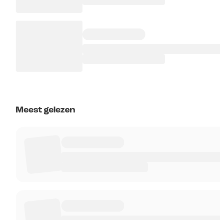
Meest gelezen