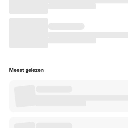
Meest gelezen