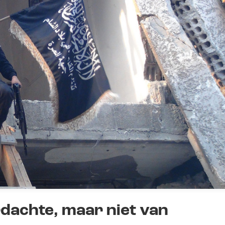
dachte, maar niet van