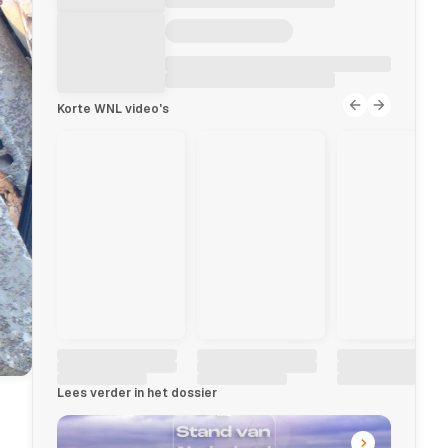
Korte WNL video's
Lees verder in het dossier