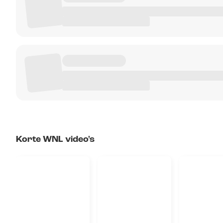
Korte WNL video's