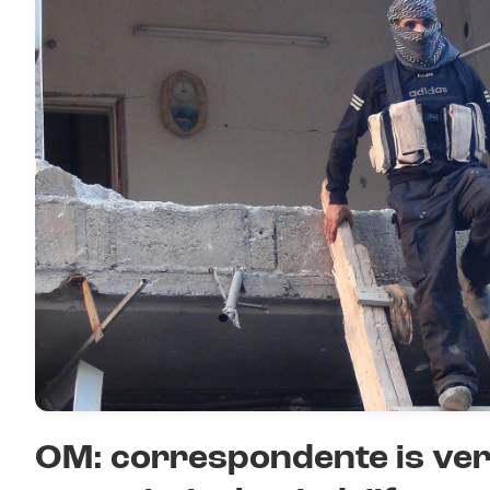
OM: correspondente is ver