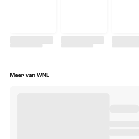
Meer van WNL