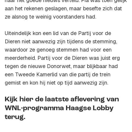
haar het goede nieuws verteld. Pia was toen gelijk
aan het rekenen geslagen, maar besefte zich dat
ze alsnog te weinig voorstanders had.
Uiteindelijk kon een lid van de Partij voor de
Dieren niet aanwezig zijn tijdens de stemming,
waardoor ze genoeg stemmen had voor een
meerderheid. Partij voor de Dieren was juist erg
tegen de nieuwe Donorwet, maar blijkbaar had
een Tweede Kamerlid van die partij de trein
gemist en kon hij niet op tijd aanwezig zijn.
Kijk hier de laatste aflevering van
WNL-programma Haagse Lobby
terug.