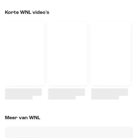
Korte WNL video's
Meer van WNL