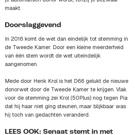
maakt.
Doorslaggevend
In 2016 komt de wet dan eindelijk tot stemming in
de Tweede Kamer. Door een kleine meerderheid
van één stem wordt de wet uiteindelijk
aangenomen.
Mede door Henk Krol is het D66 gelukt de nieuwe
donorwet door de Tweede Kamer te krijgen. Vlak
voor de stemming zei Krol (50Plus) nog tegen Pia
dat hij haar niet ging steunen, maar blijkbaar was
hij toch van gedachten veranderd.
LEES OOK: Senaat stemt in met