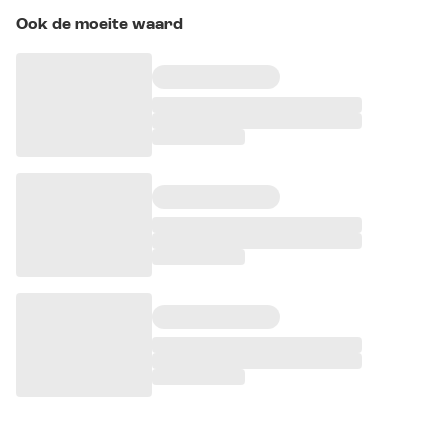
Ook de moeite waard