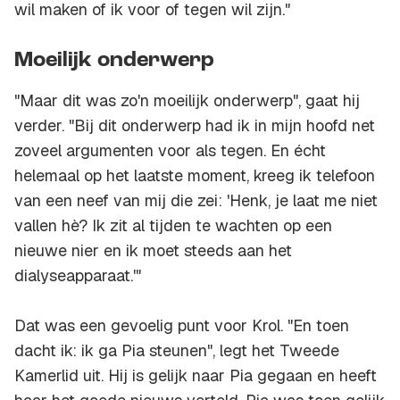
wil maken of ik voor of tegen wil zijn."
Moeilijk onderwerp
"Maar dit was zo'n moeilijk onderwerp", gaat hij
verder. "Bij dit onderwerp had ik in mijn hoofd net
zoveel argumenten voor als tegen. En écht
helemaal op het laatste moment, kreeg ik telefoon
van een neef van mij die zei: 'Henk, je laat me niet
vallen hè? Ik zit al tijden te wachten op een
nieuwe nier en ik moet steeds aan het
dialyseapparaat.'"
Dat was een gevoelig punt voor Krol. "En toen
dacht ik: ik ga Pia steunen", legt het Tweede
Kamerlid uit. Hij is gelijk naar Pia gegaan en heeft