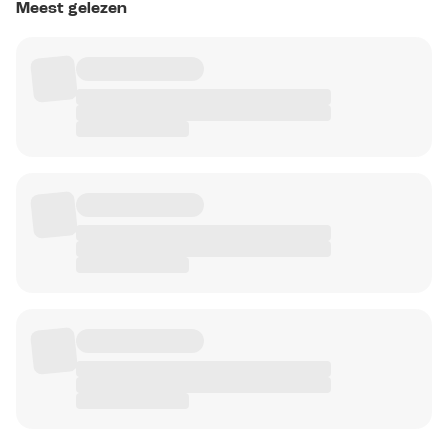
Meest gelezen