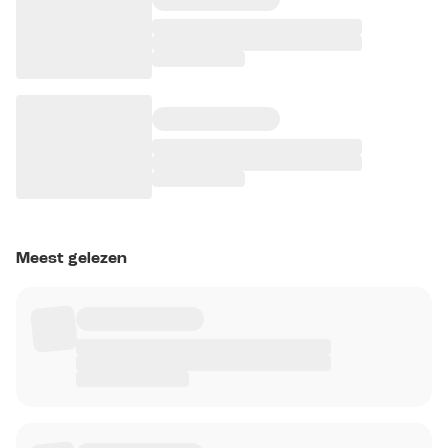
Meest gelezen