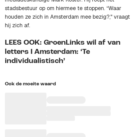
stadsbestuur op om hiermee te stoppen. “Waar
houden ze zich in Amsterdam mee bezig?," vraagt
hij zich af.
LEES OOK: GroenLinks wil af van
letters I Amsterdam: ‘Te
individualistisch’
Ook de moeite waard