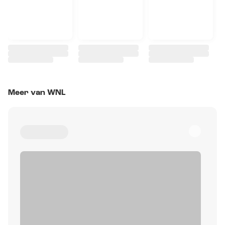
Meer van WNL