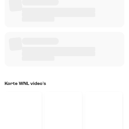
Korte WNL video's