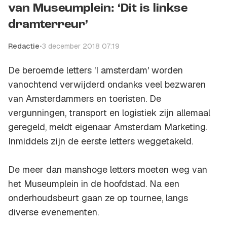
van Museumplein: ‘Dit is linkse
dramterreur’
Redactie
•
3 december 2018 07:19
De beroemde letters 'I amsterdam' worden
vanochtend verwijderd ondanks veel bezwaren
van Amsterdammers en toeristen. De
vergunningen, transport en logistiek zijn allemaal
geregeld, meldt eigenaar Amsterdam Marketing.
Inmiddels zijn de eerste letters weggetakeld.
De meer dan manshoge letters moeten weg van
het Museumplein in de hoofdstad. Na een
onderhoudsbeurt gaan ze op tournee, langs
diverse evenementen.