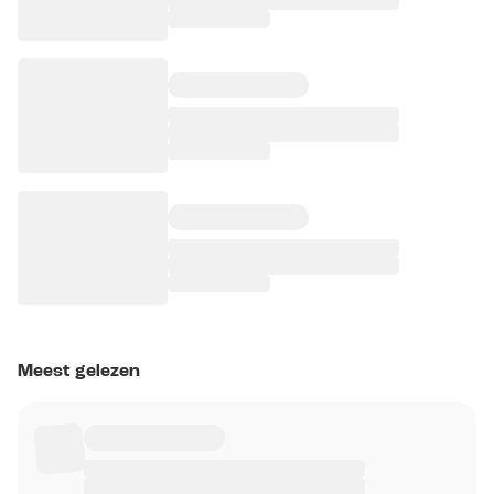
Meest gelezen