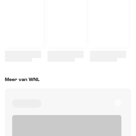
Meer van WNL