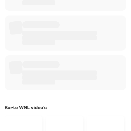
Korte WNL video's