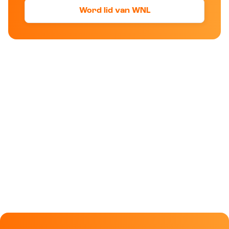
Word lid van WNL