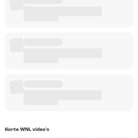
Korte WNL video's