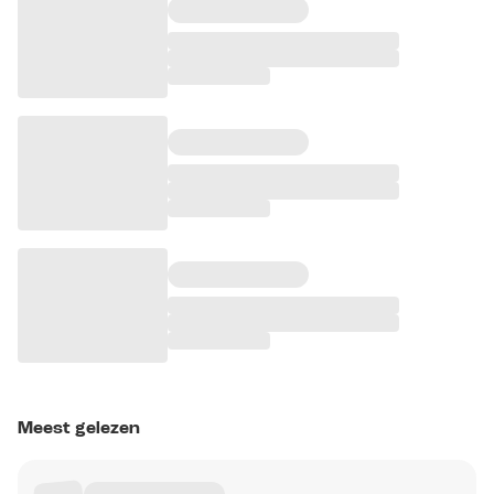
Meest gelezen