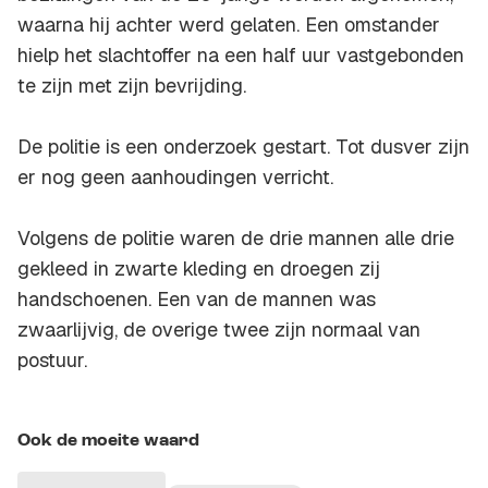
waarna hij achter werd gelaten. Een omstander
hielp het slachtoffer na een half uur vastgebonden
te zijn met zijn bevrijding.
De politie is een onderzoek gestart. Tot dusver zijn
er nog geen aanhoudingen verricht.
Volgens de politie waren de drie mannen alle drie
gekleed in zwarte kleding en droegen zij
handschoenen. Een van de mannen was
zwaarlijvig, de overige twee zijn normaal van
postuur.
Ook de moeite waard