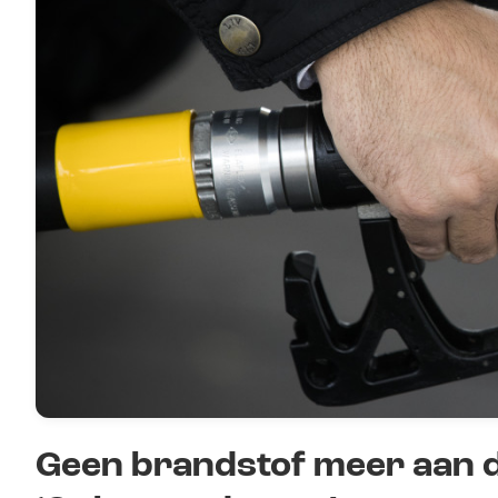
Geen brandstof meer aan d