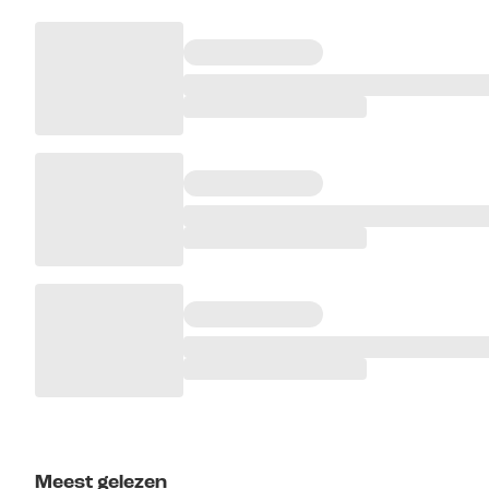
Meest gelezen