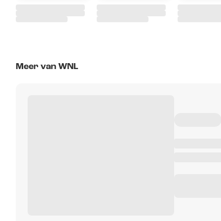
Meer van WNL