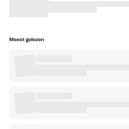
Meest gelezen