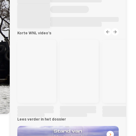
Korte WNL video's
Lees verder in het dossier