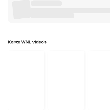
Korte WNL video's