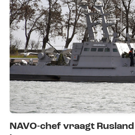
NAVO-chef vraagt Rusland o