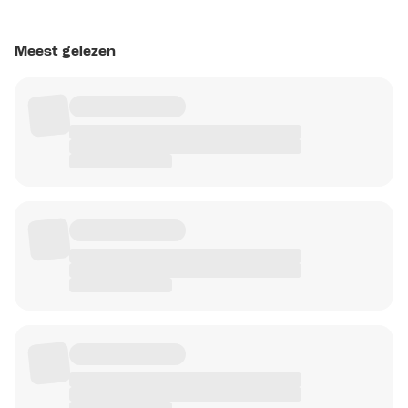
Meest gelezen