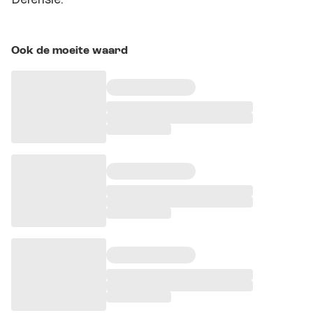
Ook de moeite waard