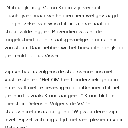
“Natuurlijk mag Marco Kroon zijn verhaal
opschrijven, maar we hebben hem wel gevraagd
of hij er zeker van was dat hij zijn verhaal op
straat wilde leggen. Bovendien was er de
mogelijkheid dat er staatsgevoelige informatie in
zou staan. Daar hebben wij het boek uiteindelijk op
gecheckt", aldus Visser.
Zijn verhaal is volgens de staatssecretaris niet
vast te stellen. "Het OM heeft onderzoek gedaan
en er valt niet te bevestigen of ontkennen dat het
gebeurd is zoals Kroon aangeeft." Kroon blijft in
dienst bij Defensie. Volgens de VVD-
staatssecretaris is dat goed. “Wij waarderen zijn
inzet. Hij zet zich nog altijd met veel plezier in voor
Defensie.”