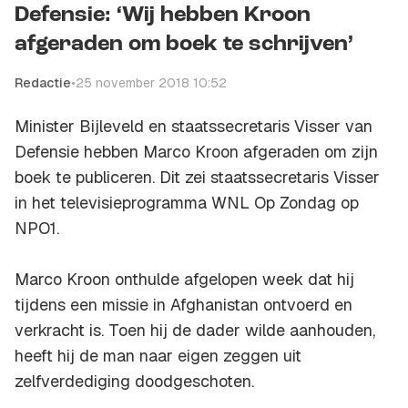
Defensie: ‘Wij hebben Kroon
afgeraden om boek te schrijven’
Redactie
•
25 november 2018 10:52
Minister Bijleveld en staatssecretaris Visser van
Defensie hebben Marco Kroon afgeraden om zijn
boek te publiceren. Dit zei staatssecretaris Visser
in het televisieprogramma
WNL Op Zondag
op
NPO1.
Marco Kroon onthulde afgelopen week dat hij
tijdens een missie in Afghanistan ontvoerd en
verkracht is. Toen hij de dader wilde aanhouden,
heeft hij de man naar eigen zeggen uit
zelfverdediging doodgeschoten.