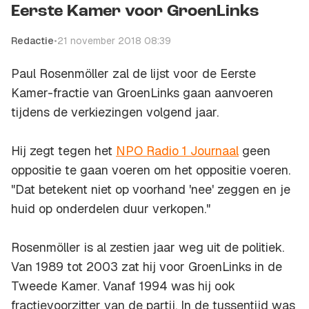
Eerste Kamer voor GroenLinks
Redactie
•
21 november 2018 08:39
Paul Rosenmöller zal de lijst voor de Eerste
Kamer-fractie van GroenLinks gaan aanvoeren
tijdens de verkiezingen volgend jaar.
Hij zegt tegen het
NPO Radio 1 Journaal
geen
oppositie te gaan voeren om het oppositie voeren.
"Dat betekent niet op voorhand 'nee' zeggen en je
huid op onderdelen duur verkopen."
Rosenmöller is al zestien jaar weg uit de politiek.
Van 1989 tot 2003 zat hij voor GroenLinks in de
Tweede Kamer. Vanaf 1994 was hij ook
fractievoorzitter van de partij. In de tussentijd was