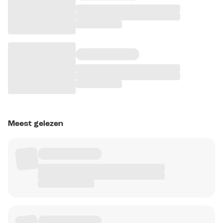
Meest gelezen