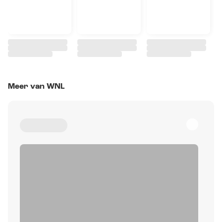
Meer van WNL