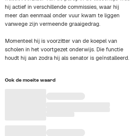
hij actief in verschillende commissies, waar hij
meer dan eenmaal onder vuur kwam te liggen
vanwege zijn vermeende graaigedrag.
Momenteel hij is voorzitter van de koepel van
scholen in het voortgezet onderwijs. Die functie
houdt hij aan zodra hij als senator is geïnstalleerd.
Ook de moeite waard