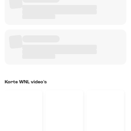
Korte WNL video's