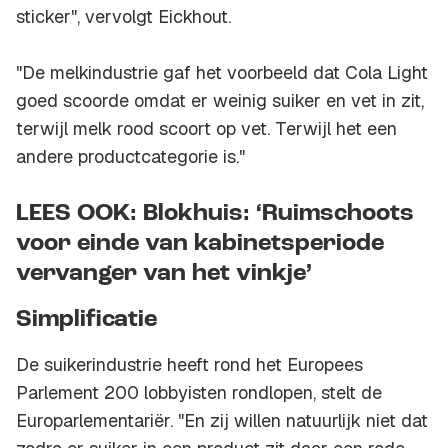
sticker", vervolgt Eickhout.
"De melkindustrie gaf het voorbeeld dat Cola Light
goed scoorde omdat er weinig suiker en vet in zit,
terwijl melk rood scoort op vet. Terwijl het een
andere productcategorie is."
LEES OOK: Blokhuis: ‘Ruimschoots
voor einde van kabinetsperiode
vervanger van het vinkje’
Simplificatie
De suikerindustrie heeft rond het Europees
Parlement 200 lobbyisten rondlopen, stelt de
Europarlementariër. "En zij willen natuurlijk niet dat