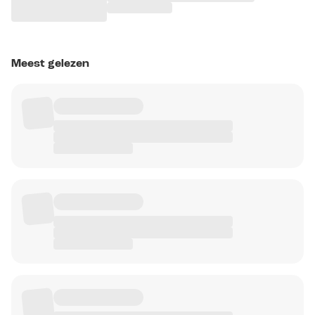
Meest gelezen