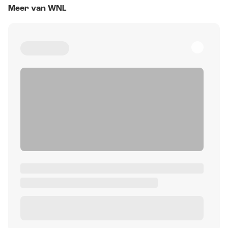
Meer van WNL