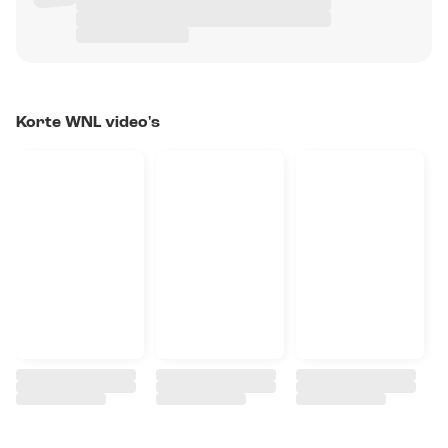
Korte WNL video's