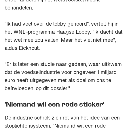
behandelen.
"Ik had veel over de lobby gehoord", vertelt hij in
het WNL-programma
Haagse Lobby
. "Ik dacht dat
het wel mee zou vallen. Maar het viel niet mee",
aldus Eickhout.
"Er is later een studie naar gedaan, waar uitkwam
dat de voedselindustrie voor ongeveer 1 miljard
euro heeft uitgegeven met als doel om ons te
beïnvloeden, op dit dossier."
'Niemand wil een rode sticker'
De industrie schrok zich rot van het idee van een
stoplichtensysteem. "Niemand wil een rode